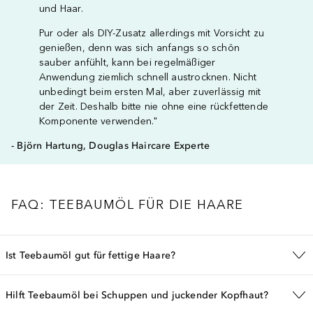
und Haar.
Pur oder als DIY-Zusatz allerdings mit Vorsicht zu
genießen, denn was sich anfangs so schön
sauber anfühlt, kann bei regelmäßiger
Anwendung ziemlich schnell austrocknen. Nicht
unbedingt beim ersten Mal, aber zuverlässig mit
der Zeit. Deshalb bitte nie ohne eine rückfettende
Komponente verwenden."
- Björn Hartung, Douglas Haircare Experte
FAQ: TEEBAUMÖL FÜR DIE HAARE
Ist Teebaumöl gut für fettige Haare?
Hilft Teebaumöl bei Schuppen und juckender Kopfhaut?