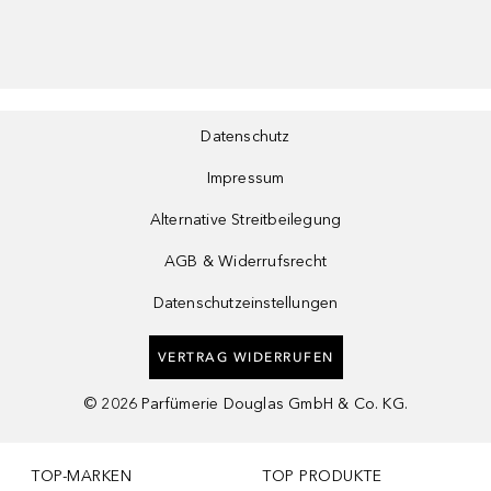
Datenschutz
Impressum
Alternative Streitbeilegung
AGB & Widerrufsrecht
Datenschutzeinstellungen
VERTRAG WIDERRUFEN
©
2026
Parfümerie Douglas GmbH & Co. KG.
TOP-MARKEN
TOP PRODUKTE