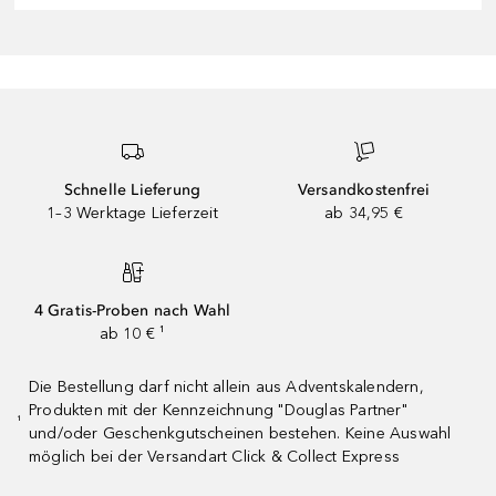
Schnelle Lieferung
Versandkostenfrei
1–3 Werktage Lieferzeit
ab 34,95 €
4 Gratis-Proben nach Wahl
ab 10 € ¹
Die Bestellung darf nicht allein aus Adventskalendern,
Produkten mit der Kennzeichnung "Douglas Partner"
¹
und/oder Geschenkgutscheinen bestehen. Keine Auswahl
möglich bei der Versandart Click & Collect Express