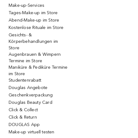
Make-up-Services
Tages-Make-up im Store
Abend-Make-up im Store
Kostenlose Rituale im Store
Gesichts- &
Körperbehandlungen im
Store
Augenbrauen & Wimpern
Termine im Store
Maniküre & Pediküre Termine
im Store
Studentenrabatt
Douglas Angebote
Geschenkverpackung
Douglas Beauty Card
Click & Collect
Click & Return
DOUGLAS App
Make-up virtuell testen