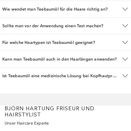
Wie wendet man Teebaumöl für die Haare richtig an?
Sollte man vor der Anwendung einen Test machen?
Für welche Haartypen ist Teebaumöl geeignet?
Kann man Teebaumöl auch in den Haarlängen anwenden?
Ist Teebaumöl eine medizinische Lösung bei Kopfhautproblemen?
BJÖRN HARTUNG FRISEUR UND
HAIRSTYLIST
Unser Haircare Experte