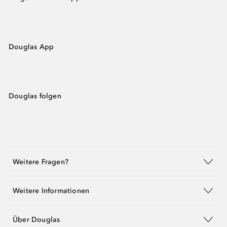
Douglas App
Douglas folgen
Weitere Fragen?
Weitere Informationen
Über Douglas