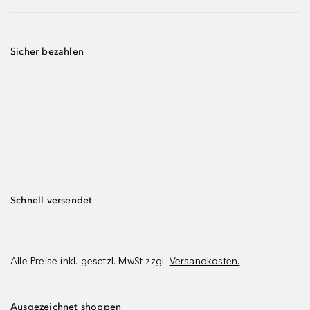
Sicher bezahlen
Schnell versendet
Alle Preise inkl. gesetzl. MwSt zzgl.
Versandkosten.
Ausgezeichnet shoppen