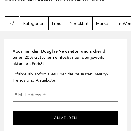
Filter
Kategorien
Preis
Produktart
Marke
Für We
Abonnier den Douglas-Newsletter und sicher dir
einen 20%-Gutschein einlösbar auf den jeweils
aktuellen Preis²!
Erfahre ab sofort alles über die neuesten Beauty-
Trends und Angebote.
E-Mail-Adresse
*
ANMELDEN