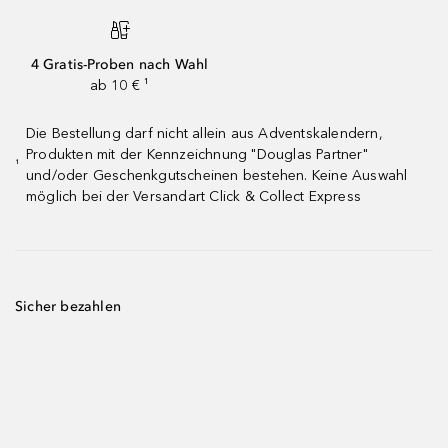
4 Gratis-Proben nach Wahl
ab 10 € ¹
Die Bestellung darf nicht allein aus Adventskalendern,
Produkten mit der Kennzeichnung "Douglas Partner"
¹
und/oder Geschenkgutscheinen bestehen. Keine Auswahl
möglich bei der Versandart Click & Collect Express
Sicher bezahlen