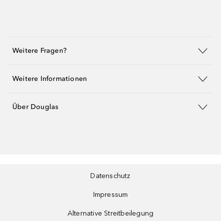
Weitere Fragen?
Weitere Informationen
Über Douglas
Datenschutz
Impressum
Alternative Streitbeilegung