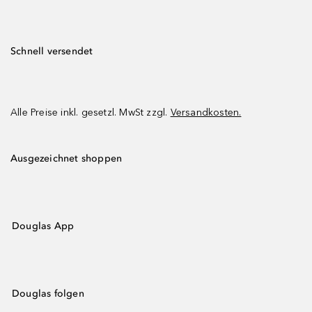
Schnell versendet
Alle Preise inkl. gesetzl. MwSt zzgl.
Versandkosten.
Ausgezeichnet shoppen
Douglas App
Douglas folgen