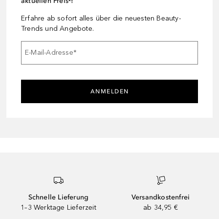
aktuellen Preis²!
Erfahre ab sofort alles über die neuesten Beauty-
Trends und Angebote.
E-Mail-Adresse
*
ANMELDEN
Schnelle Lieferung
Versandkostenfrei
1–3 Werktage Lieferzeit
ab 34,95 €