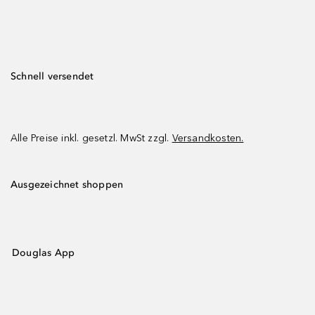
Schnell versendet
Alle Preise inkl. gesetzl. MwSt zzgl.
Versandkosten.
Ausgezeichnet shoppen
Douglas App