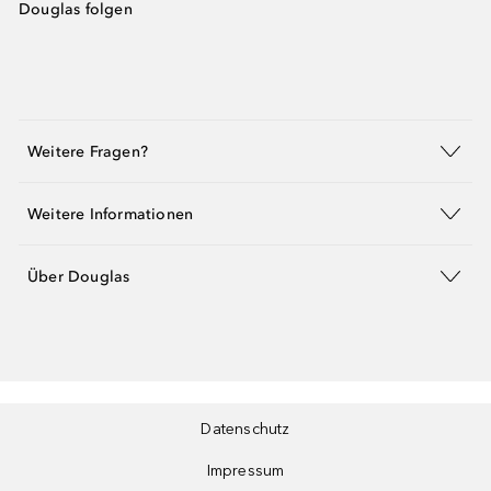
Douglas folgen
Weitere Fragen?
Weitere Informationen
Über Douglas
Datenschutz
Impressum