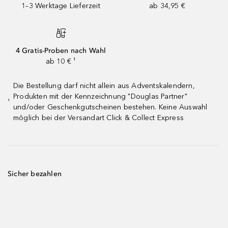
1–3 Werktage Lieferzeit
ab 34,95 €
4 Gratis-Proben nach Wahl
ab 10 € ¹
Die Bestellung darf nicht allein aus Adventskalendern,
Produkten mit der Kennzeichnung "Douglas Partner"
¹
und/oder Geschenkgutscheinen bestehen. Keine Auswahl
möglich bei der Versandart Click & Collect Express
Sicher bezahlen