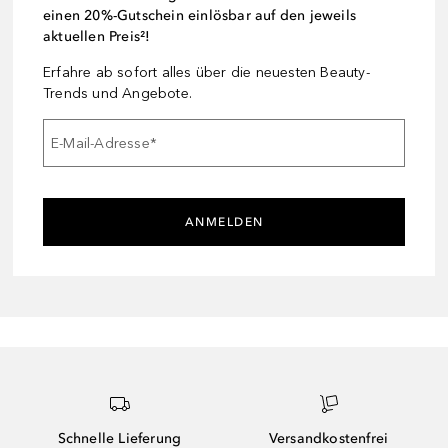
einen 20%-Gutschein einlösbar auf den jeweils
aktuellen Preis²!
Erfahre ab sofort alles über die neuesten Beauty-
Trends und Angebote.
E-Mail-Adresse
*
ANMELDEN
Schnelle Lieferung
Versandkostenfrei