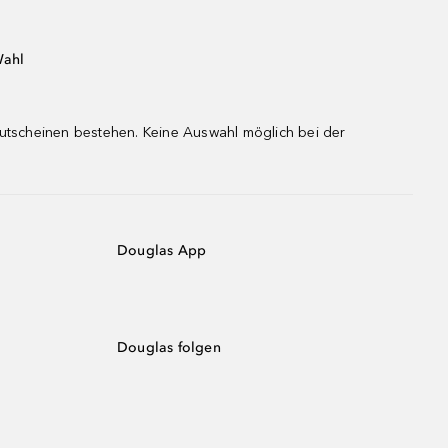
Wahl
gutscheinen bestehen. Keine Auswahl möglich bei der
Douglas App
Douglas folgen