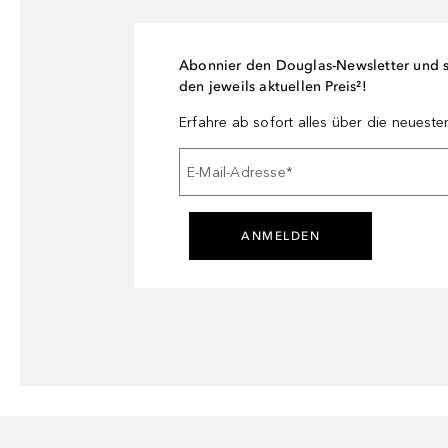
Abonnier den Douglas-Newsletter und si
den jeweils aktuellen Preis²!
Erfahre ab sofort alles über die neuest
E-Mail-Adresse
*
ANMELDEN