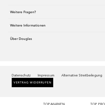
Weitere Fragen?
Weitere Informationen
Über Douglas
Datenschutz
Impressum
Alternative Streitbeilegung
VERTRAG WIDERRUFEN
TOP-MARKEN
TOP PR