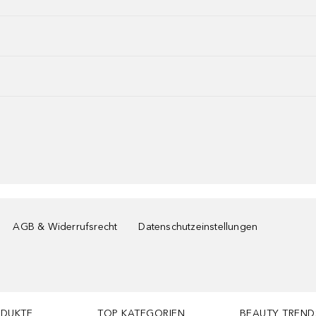
AGB & Widerrufsrecht
Datenschutzeinstellungen
ODUKTE
TOP KATEGORIEN
BEAUTY TREND