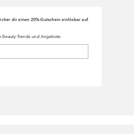
cher dir einen 20%-Gutschein einlösbar auf
en Beauty-Trends und Angebote.