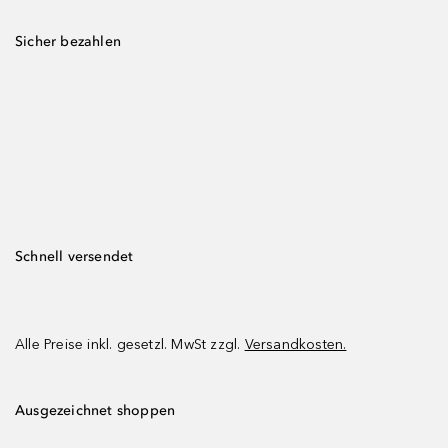
Sicher bezahlen
Schnell versendet
Alle Preise inkl. gesetzl. MwSt zzgl.
Versandkosten.
Ausgezeichnet shoppen