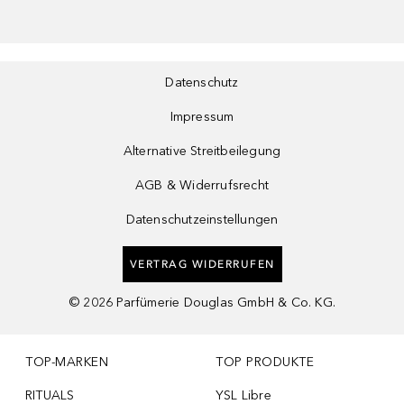
Datenschutz
Impressum
Alternative Streitbeilegung
AGB & Widerrufsrecht
Datenschutzeinstellungen
VERTRAG WIDERRUFEN
©
2026
Parfümerie Douglas GmbH & Co. KG.
TOP-MARKEN
TOP PRODUKTE
RITUALS
YSL Libre