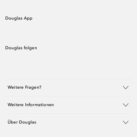
Douglas App
Douglas folgen
Weitere Fragen?
Weitere Informationen
Über Douglas