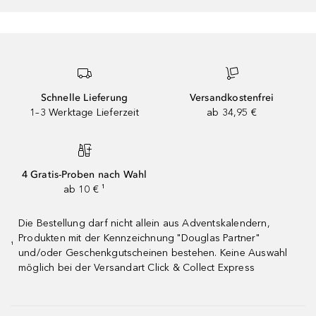
Schnelle Lieferung
Versandkostenfrei
1–3 Werktage Lieferzeit
ab 34,95 €
4 Gratis-Proben nach Wahl
ab 10 € ¹
Die Bestellung darf nicht allein aus Adventskalendern,
Produkten mit der Kennzeichnung "Douglas Partner"
¹
und/oder Geschenkgutscheinen bestehen. Keine Auswahl
möglich bei der Versandart Click & Collect Express