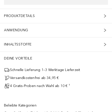
PRODUKTDETAILS
ANWENDUNG
INHALTSSTOFFE
DEINE VORTEILE
Schnelle Lieferung 1–3 Werktage Lieferzeit
Versandkostenfrei ab 34,95 €
4 Gratis-Proben nach Wahl ab 10 € ¹
Beliebte Kategorien