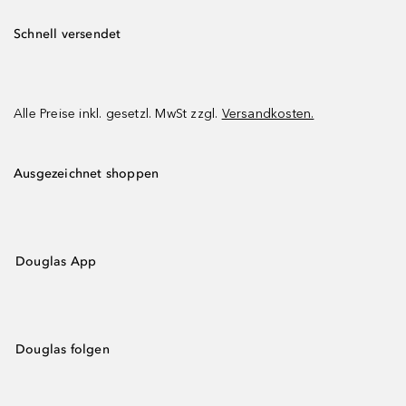
Schnell versendet
Alle Preise inkl. gesetzl. MwSt zzgl.
Versandkosten.
Ausgezeichnet shoppen
Douglas App
Douglas folgen