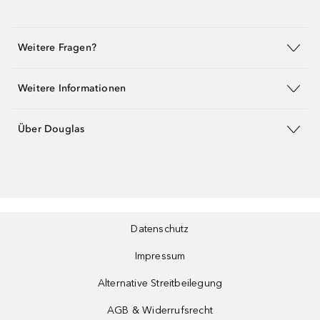
Weitere Fragen?
Weitere Informationen
Über Douglas
Datenschutz
Impressum
Alternative Streitbeilegung
AGB & Widerrufsrecht