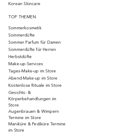
Korean Skincare
TOP THEMEN
Sommerkosmetik
Sommerdüfte
Sommer Parfum für Damen
Sommerdüfte für Herren
Herbstdüfte
Make-up-Services
Tages-Make-up im Store
Abend-Make-up im Store
Kostenlose Rituale im Store
Gesichts- &
Körperbehandlungen im
Store
Augenbrauen & Wimpern
Termine im Store
Maniküre & Pediküre Termine
im Store