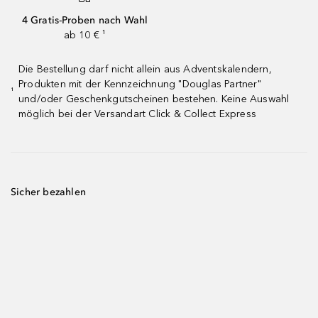
4 Gratis-Proben nach Wahl
ab 10 € ¹
Die Bestellung darf nicht allein aus Adventskalendern,
Produkten mit der Kennzeichnung "Douglas Partner"
¹
und/oder Geschenkgutscheinen bestehen. Keine Auswahl
möglich bei der Versandart Click & Collect Express
Sicher bezahlen