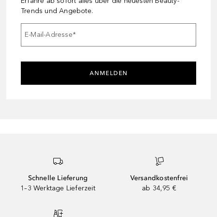
Erfahre ab sofort alles über die neuesten Beauty-
Trends und Angebote.
E-Mail-Adresse
*
ANMELDEN
Schnelle Lieferung
Versandkostenfrei
1–3 Werktage Lieferzeit
ab 34,95 €