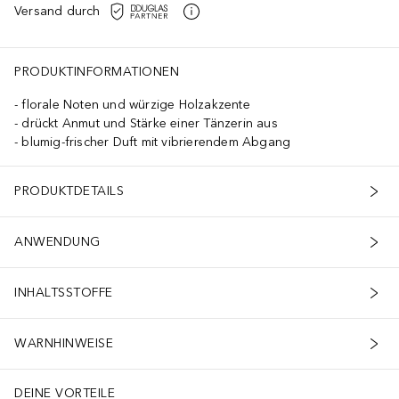
Versand durch
PRODUKTINFORMATIONEN
florale Noten und würzige Holzakzente
drückt Anmut und Stärke einer Tänzerin aus
blumig-frischer Duft mit vibrierendem Abgang
PRODUKTDETAILS
ANWENDUNG
INHALTSSTOFFE
WARNHINWEISE
DEINE VORTEILE