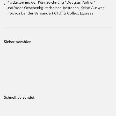
Produkten mit der Kennzeichnung "Douglas Partner"
¹
und/oder Geschenkgutscheinen bestehen. Keine Auswahl
möglich bei der Versandart Click & Collect Express
Sicher bezahlen
Schnell versendet