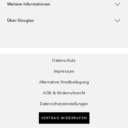
Weitere Informationen
Über Douglas
Datenschutz
Impressum
Alternative Streitbeilegung
AGB & Widerrufsrecht
Datenschutzeinstellungen
VERTRAG WIDERRUFEN