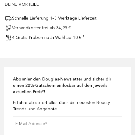
DEINE VORTEILE
Schnelle Lieferung 1–3 Werktage Lieferzeit
Versandkostenfrei ab 34,95 €
4 Gratis-Proben nach Wahl ab 10 € ¹
Abonnier den Douglas-Newsletter und sicher dir
einen 20%-Gutschein einlösbar auf den jeweils
aktuellen Preis²!
Erfahre ab sofort alles über die neuesten Beauty-
Trends und Angebote.
E-Mail-Adresse
*