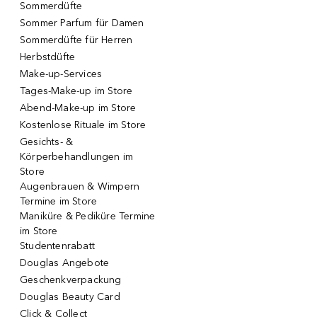
Sommerdüfte
Sommer Parfum für Damen
Sommerdüfte für Herren
Herbstdüfte
Make-up-Services
Tages-Make-up im Store
Abend-Make-up im Store
Kostenlose Rituale im Store
Gesichts- &
Körperbehandlungen im
Store
Augenbrauen & Wimpern
Termine im Store
Maniküre & Pediküre Termine
im Store
Studentenrabatt
Douglas Angebote
Geschenkverpackung
Douglas Beauty Card
Click & Collect