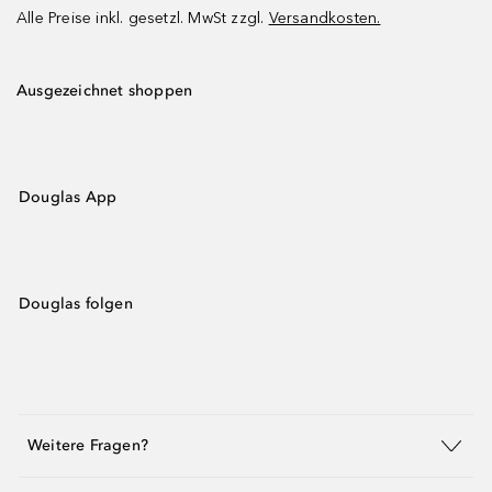
Alle Preise inkl. gesetzl. MwSt zzgl.
Versandkosten.
Ausgezeichnet shoppen
Douglas App
Douglas folgen
Weitere Fragen?