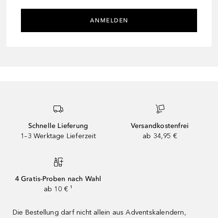
ANMELDEN
Schnelle Lieferung
Versandkostenfrei
1–3 Werktage Lieferzeit
ab 34,95 €
4 Gratis-Proben nach Wahl
ab 10 € ¹
Die Bestellung darf nicht allein aus Adventskalendern,