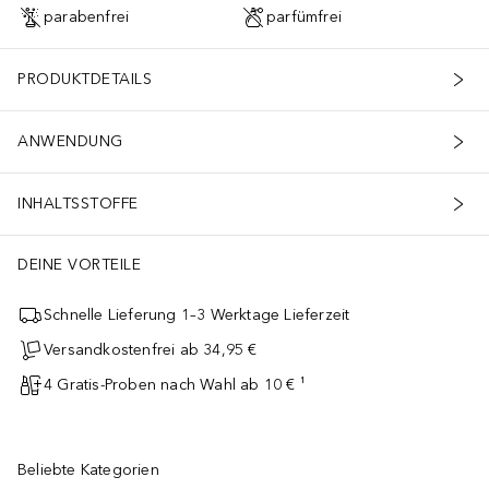
parabenfrei
parfümfrei
PRODUKTDETAILS
ANWENDUNG
INHALTSSTOFFE
DEINE VORTEILE
Schnelle Lieferung 1–3 Werktage Lieferzeit
Versandkostenfrei ab 34,95 €
4 Gratis-Proben nach Wahl ab 10 € ¹
Beliebte Kategorien