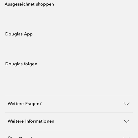
Ausgezeichnet shoppen
Douglas App
Douglas folgen
Weitere Fragen?
Weitere Informationen