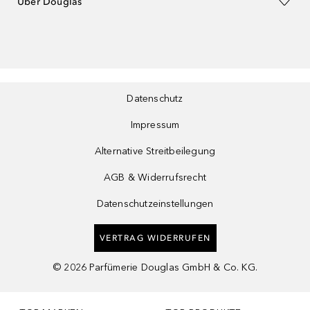
Über Douglas
Datenschutz
Impressum
Alternative Streitbeilegung
AGB & Widerrufsrecht
Datenschutzeinstellungen
VERTRAG WIDERRUFEN
©
2026
Parfümerie Douglas GmbH & Co. KG.