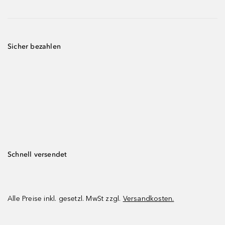
Sicher bezahlen
Schnell versendet
Alle Preise inkl. gesetzl. MwSt zzgl.
Versandkosten.