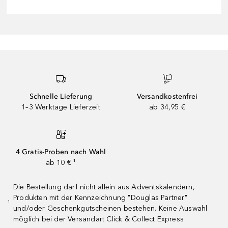
Schnelle Lieferung
Versandkostenfrei
1–3 Werktage Lieferzeit
ab 34,95 €
4 Gratis-Proben nach Wahl
ab 10 € ¹
Die Bestellung darf nicht allein aus Adventskalendern,
Produkten mit der Kennzeichnung "Douglas Partner"
¹
und/oder Geschenkgutscheinen bestehen. Keine Auswahl
möglich bei der Versandart Click & Collect Express