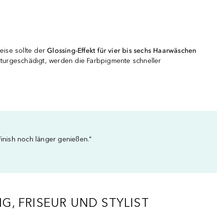
ise sollte der
Glossing-Effekt für vier bis sechs Haarwäschen
kturgeschädigt, werden die Farbpigmente schneller
inish noch länger genießen."
, FRISEUR UND STYLIST