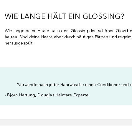
WIE LANGE HÄLT EIN GLOSSING?
Wie lange deine Haare nach dem Glossing den schönen Glow beha
halten
. Sind deine Haare aber durch häufiges Färben und regelmä
herausgespült.
"Verwende nach jeder Haarwäsche einen Conditioner und e
- Björn Hartung, Douglas Haircare Experte