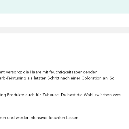
nt versorgt die Haare mit feuchtigkeitsspendenden
rb-Feintuning als letzten Schritt nach einer Coloration an. So
sing-Produkte auch für Zuhause. Du hast die Wahl zwischen zwei
hen und wieder intensiver leuchten lassen.