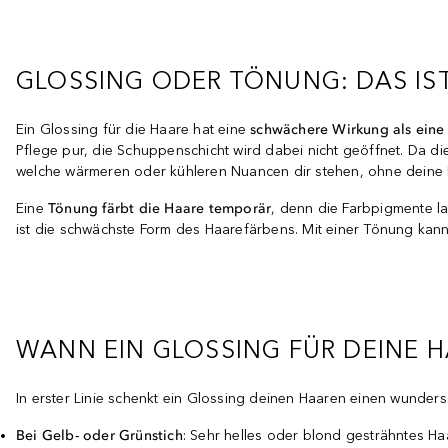
GLOSSING ODER TÖNUNG: DAS IS
Ein Glossing für die Haare hat eine
schwächere Wirkung als eine
Pflege pur, die Schuppenschicht wird dabei nicht geöffnet. Da di
welche wärmeren oder kühleren Nuancen dir stehen, ohne deine
Eine
Tönung färbt die Haare temporär
, denn die Farbpigmente 
ist die schwächste Form des Haarefärbens. Mit einer Tönung kann
WANN EIN GLOSSING FÜR DEINE H
In erster Linie schenkt ein Glossing deinen Haaren einen wunde
Bei Gelb- oder Grünstich
: Sehr helles oder blond gesträhntes Haa