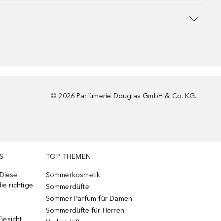
©
2026
Parfümerie Douglas GmbH & Co. KG.
S
TOP THEMEN
 Diese
Sommerkosmetik
ie richtige
Sommerdüfte
Sommer Parfum für Damen
Sommerdüfte für Herren
Gesicht