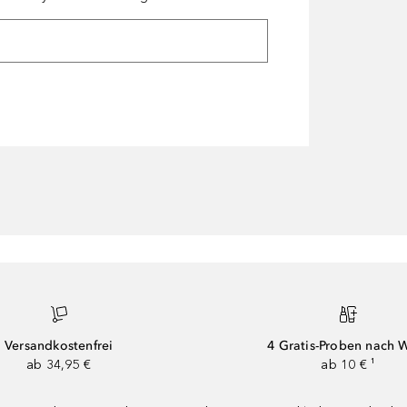
Versandkostenfrei
4 Gratis-Proben nach 
ab 34,95 €
ab 10 € ¹