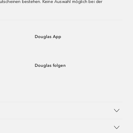
gutscheinen bestehen. Keine Auswahl möglich bei der
Douglas App
Douglas folgen