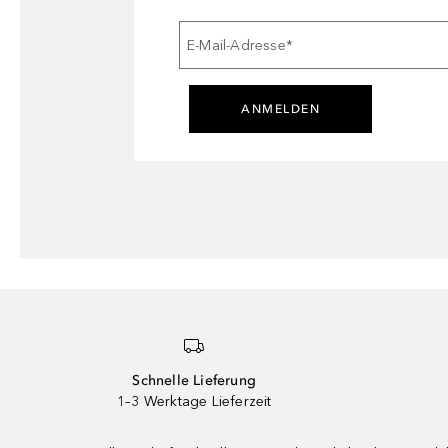
E-Mail-Adresse
*
ANMELDEN
Schnelle Lieferung
1–3 Werktage Lieferzeit