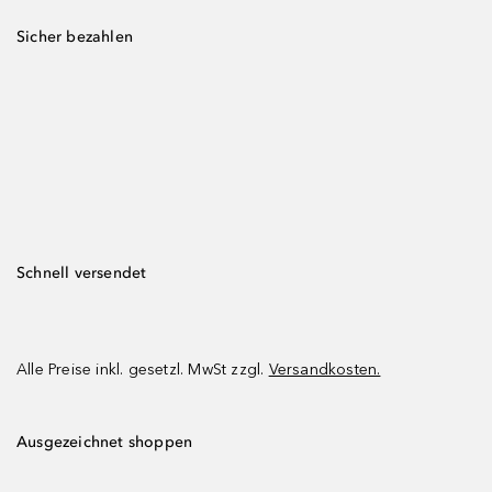
Sicher bezahlen
Schnell versendet
Alle Preise inkl. gesetzl. MwSt zzgl.
Versandkosten.
Ausgezeichnet shoppen