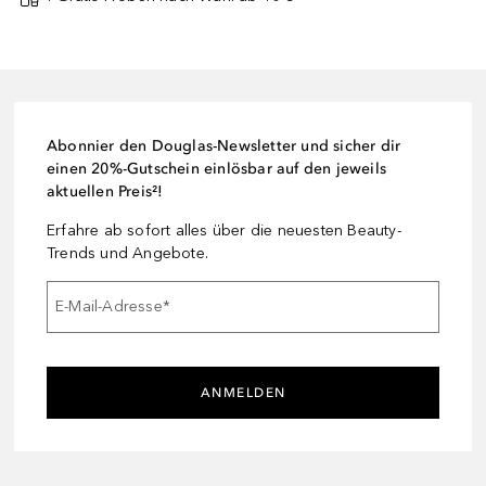
Abonnier den Douglas-Newsletter und sicher dir
einen 20%-Gutschein einlösbar auf den jeweils
aktuellen Preis²!
Erfahre ab sofort alles über die neuesten Beauty-
Trends und Angebote.
E-Mail-Adresse
*
ANMELDEN