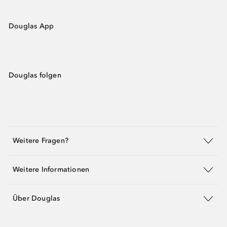
Douglas App
Douglas folgen
Weitere Fragen?
Weitere Informationen
Über Douglas