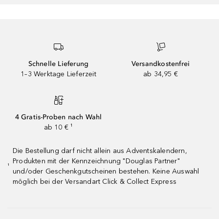
Schnelle Lieferung
Versandkostenfrei
1–3 Werktage Lieferzeit
ab 34,95 €
4 Gratis-Proben nach Wahl
ab 10 € ¹
Die Bestellung darf nicht allein aus Adventskalendern,
Produkten mit der Kennzeichnung "Douglas Partner"
¹
und/oder Geschenkgutscheinen bestehen. Keine Auswahl
möglich bei der Versandart Click & Collect Express