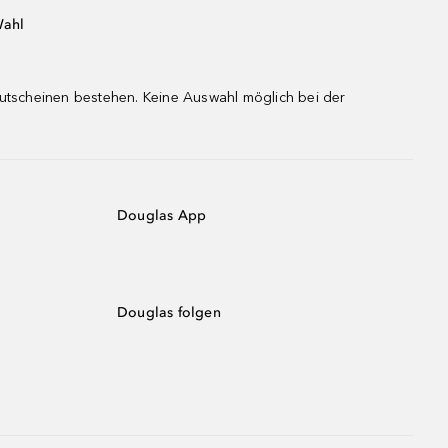
Wahl
gutscheinen bestehen. Keine Auswahl möglich bei der
Douglas App
Douglas folgen