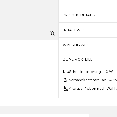
PRODUKTDETAILS
INHALTSSTOFFE
WARNHINWEISE
DEINE VORTEILE
Schnelle Lieferung 1–3 Werk
Versandkostenfrei ab 34,95
4 Gratis-Proben nach Wahl 