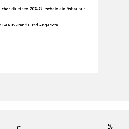
cher dir einen 20%-Gutschein einlösbar auf
en Beauty-Trends und Angebote.