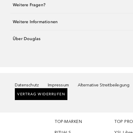
Weitere Fragen?
Weitere Informationen
Über Douglas
Datenschutz
Impressum
Alternative Streitbeilegung
VERTRAG WIDERRUFEN
TOP-MARKEN
TOP PR
RITUALS
YSL Libre