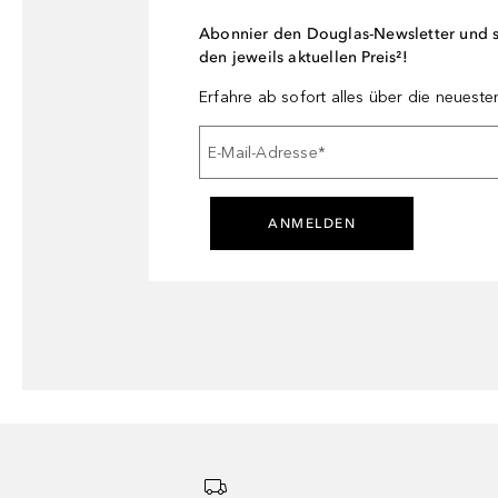
Abonnier den Douglas-Newsletter und si
den jeweils aktuellen Preis²!
Erfahre ab sofort alles über die neuest
E-Mail-Adresse
*
ANMELDEN