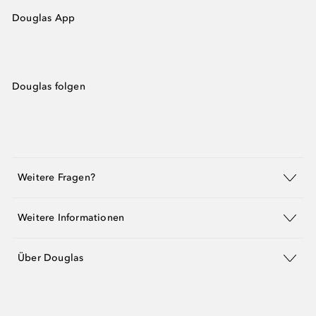
Douglas App
Douglas folgen
Weitere Fragen?
Weitere Informationen
Über Douglas