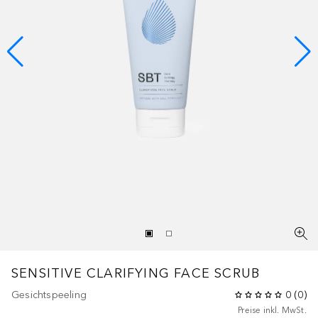
SENSITIVE
CLARIFYING FACE SCRUB
Gesichtspeeling
0
(
0
)
Preise inkl. MwSt.