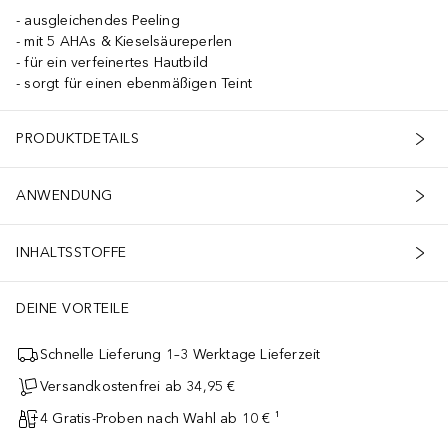
ausgleichendes Peeling
mit 5 AHAs & Kieselsäureperlen
für ein verfeinertes Hautbild
sorgt für einen ebenmäßigen Teint
PRODUKTDETAILS
ANWENDUNG
INHALTSSTOFFE
DEINE VORTEILE
Schnelle Lieferung 1–3 Werktage Lieferzeit
Versandkostenfrei ab 34,95 €
4 Gratis-Proben nach Wahl ab 10 € ¹