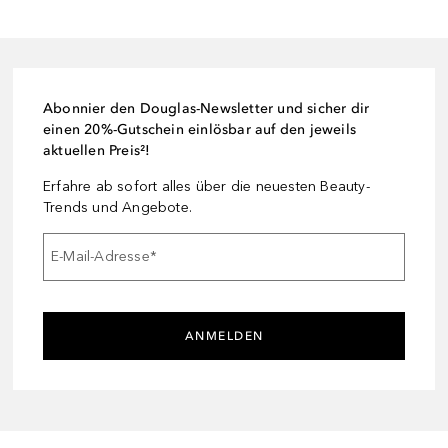
Abonnier den Douglas-Newsletter und sicher dir
einen 20%-Gutschein einlösbar auf den jeweils
aktuellen Preis²!
Erfahre ab sofort alles über die neuesten Beauty-
Trends und Angebote.
E-Mail-Adresse
*
ANMELDEN