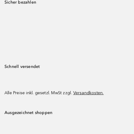
Sicher bezahlen
Schnell versendet
Alle Preise inkl. gesetzl. MwSt zzgl.
Versandkosten.
Ausgezeichnet shoppen