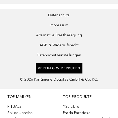
Datenschutz
Impressum
Alternative Streitbeilegung
AGB & Widerrufsrecht
Datenschutzeinstellungen
VERTRAG WIDERRUFEN
©
2026
Parfümerie Douglas GmbH & Co. KG.
TOP-MARKEN
TOP PRODUKTE
RITUALS
YSL Libre
Sol de Janeiro
Prada Paradoxe