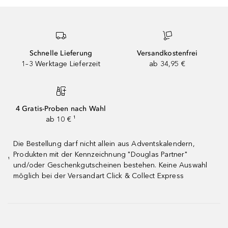
Schnelle Lieferung
Versandkostenfrei
1–3 Werktage Lieferzeit
ab 34,95 €
4 Gratis-Proben nach Wahl
ab 10 € ¹
Die Bestellung darf nicht allein aus Adventskalendern,
Produkten mit der Kennzeichnung "Douglas Partner"
¹
und/oder Geschenkgutscheinen bestehen. Keine Auswahl
möglich bei der Versandart Click & Collect Express