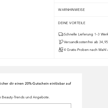
WARNHINWEISE
DEINE VORTEILE
Schnelle Lieferung 1–3 Werk
Versandkostenfrei ab 34,95
4 Gratis-Proben nach Wahl 
cher dir einen 20%-Gutschein einlösbar auf
en Beauty-Trends und Angebote.