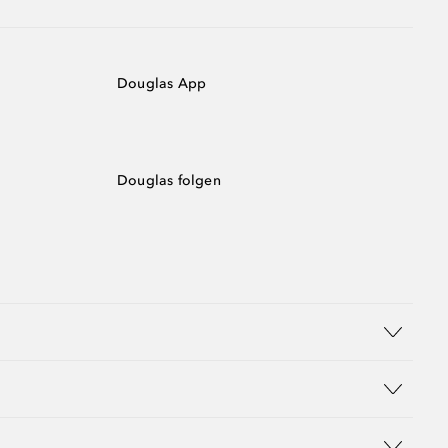
Douglas App
Douglas folgen