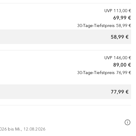
UVP
113,00 €
69,99 €
30-Tage-Tiefstpreis
58,99 €
58,99 €
UVP
146,00 €
89,00 €
30-Tage-Tiefstpreis
76,99 €
77,99 €
026 bis Mi., 12.08.2026