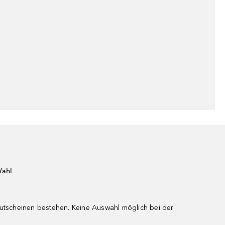
Wahl
gutscheinen bestehen. Keine Auswahl möglich bei der