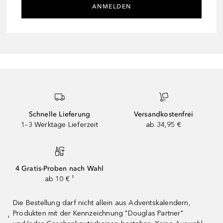
ANMELDEN
Schnelle Lieferung
Versandkostenfrei
1–3 Werktage Lieferzeit
ab 34,95 €
4 Gratis-Proben nach Wahl
ab 10 € ¹
Die Bestellung darf nicht allein aus Adventskalendern,
Produkten mit der Kennzeichnung "Douglas Partner"
¹