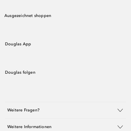
Ausgezeichnet shoppen
Douglas App
Douglas folgen
Weitere Fragen?
Weitere Informationen