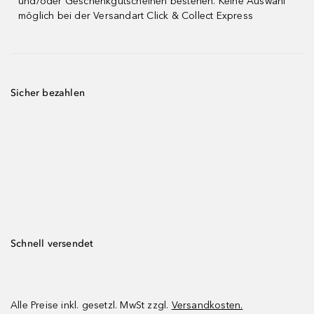
und/oder Geschenkgutscheinen bestehen. Keine Auswahl
möglich bei der Versandart Click & Collect Express
Sicher bezahlen
Schnell versendet
Alle Preise inkl. gesetzl. MwSt zzgl.
Versandkosten.