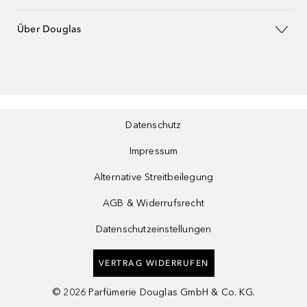
Über Douglas
Datenschutz
Impressum
Alternative Streitbeilegung
AGB & Widerrufsrecht
Datenschutzeinstellungen
VERTRAG WIDERRUFEN
©
2026
Parfümerie Douglas GmbH & Co. KG.