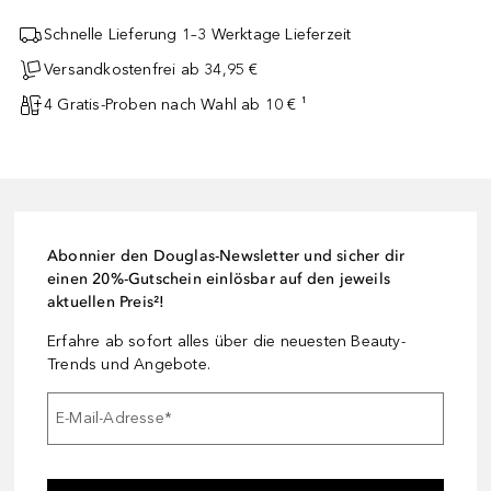
Schnelle Lieferung 1–3 Werktage Lieferzeit
Versandkostenfrei ab 34,95 €
4 Gratis-Proben nach Wahl ab 10 € ¹
Abonnier den Douglas-Newsletter und sicher dir
einen 20%-Gutschein einlösbar auf den jeweils
aktuellen Preis²!
Erfahre ab sofort alles über die neuesten Beauty-
Trends und Angebote.
E-Mail-Adresse
*