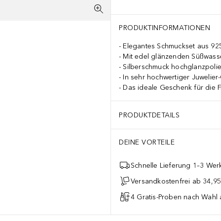
PRODUKTINFORMATIONEN
Elegantes Schmuckset aus 925e
Mit edel glänzenden Süßwass
Silberschmuck hochglanzpolie
In sehr hochwertiger Juwelier-
Das ideale Geschenk für die 
PRODUKTDETAILS
DEINE VORTEILE
Schnelle Lieferung 1–3 Werk
Versandkostenfrei ab 34,95
4 Gratis-Proben nach Wahl 