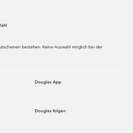
Wahl
gutscheinen bestehen. Keine Auswahl möglich bei der
Douglas App
Douglas folgen