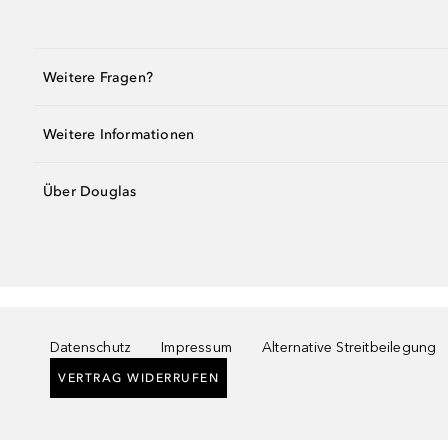
Weitere Fragen?
Weitere Informationen
Über Douglas
Datenschutz
Impressum
Alternative Streitbeilegung
VERTRAG WIDERRUFEN