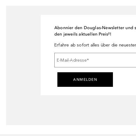
Abonnier den Douglas-Newsletter und si
den jeweils aktuellen Preis²!
Erfahre ab sofort alles über die neuest
E-Mail-Adresse
*
ANMELDEN