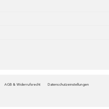
AGB & Widerrufsrecht
Datenschutzeinstellungen