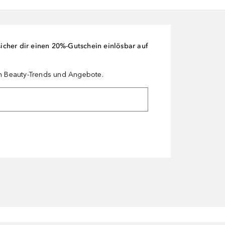
cher dir einen 20%-Gutschein einlösbar auf
en Beauty-Trends und Angebote.