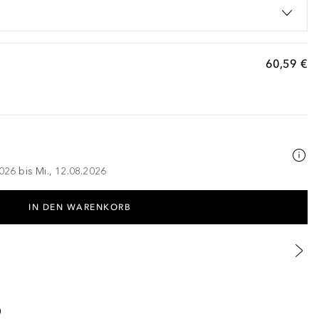
60,59 €
026 bis Mi., 12.08.2026
IN DEN WARENKORB