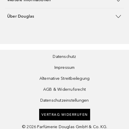
Über Douglas
Datenschutz
Impressum
Alternative Streitbeilegung
AGB & Widerrufsrecht
Datenschutzeinstellungen
VERTRAG WIDERRUFEN
©
2026
Parfümerie Douglas GmbH & Co. KG.