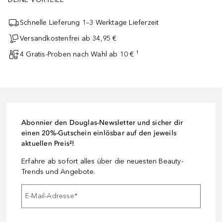
Schnelle Lieferung 1–3 Werktage Lieferzeit
Versandkostenfrei ab 34,95 €
4 Gratis-Proben nach Wahl ab 10 € ¹
Abonnier den Douglas-Newsletter und sicher dir
einen 20%-Gutschein einlösbar auf den jeweils
aktuellen Preis²!
Erfahre ab sofort alles über die neuesten Beauty-
Trends und Angebote.
E-Mail-Adresse
*