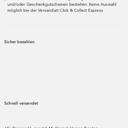
¹
und/oder Geschenkgutscheinen bestehen. Keine Auswahl
möglich bei der Versandart Click & Collect Express
Sicher bezahlen
Schnell versendet