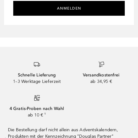
ANMELDEN
Schnelle Lieferung
Versandkostenfrei
1–3 Werktage Lieferzeit
ab 34,95 €
4 Gratis-Proben nach Wahl
ab 10 € ¹
Die Bestellung darf nicht allein aus Adventskalendern,
Produkten mit der Kennzeichnung "Douglas Partner"