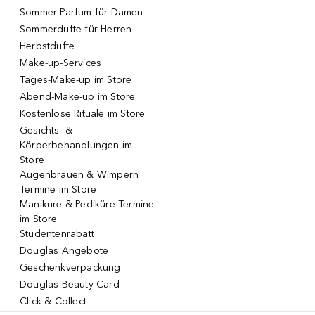
Sommer Parfum für Damen
Sommerdüfte für Herren
Herbstdüfte
Make-up-Services
Tages-Make-up im Store
Abend-Make-up im Store
Kostenlose Rituale im Store
Gesichts- &
Körperbehandlungen im
Store
Augenbrauen & Wimpern
Termine im Store
Maniküre & Pediküre Termine
im Store
Studentenrabatt
Douglas Angebote
Geschenkverpackung
Douglas Beauty Card
Click & Collect