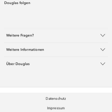
Douglas folgen
Weitere Fragen?
Weitere Informationen
Über Douglas
Datenschutz
Impressum