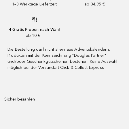
1–3 Werktage Lieferzeit
ab 34,95 €
4 Gratis-Proben nach Wahl
ab 10 € ¹
Die Bestellung darf nicht allein aus Adventskalendern,
Produkten mit der Kennzeichnung "Douglas Partner"
¹
und/oder Geschenkgutscheinen bestehen. Keine Auswahl
möglich bei der Versandart Click & Collect Express
Sicher bezahlen