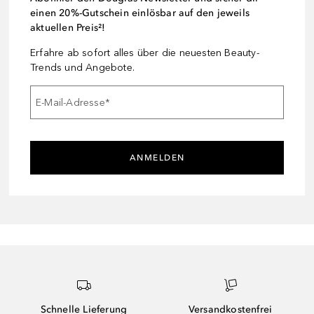
einen 20%-Gutschein einlösbar auf den jeweils
aktuellen Preis²!
Erfahre ab sofort alles über die neuesten Beauty-
Trends und Angebote.
E-Mail-Adresse
*
ANMELDEN
Schnelle Lieferung
Versandkostenfrei