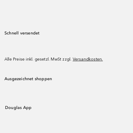
Schnell versendet
Alle Preise inkl. gesetzl. MwSt zzgl.
Versandkosten.
Ausgezeichnet shoppen
Douglas App