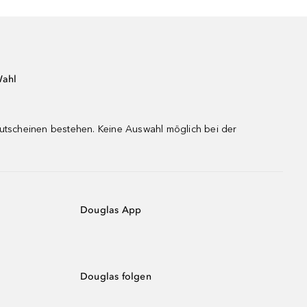
Wahl
gutscheinen bestehen. Keine Auswahl möglich bei der
Douglas App
Douglas folgen