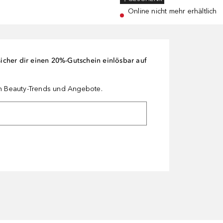
Online nicht mehr erhältlich
cher dir einen 20%-Gutschein einlösbar auf
en Beauty-Trends und Angebote.