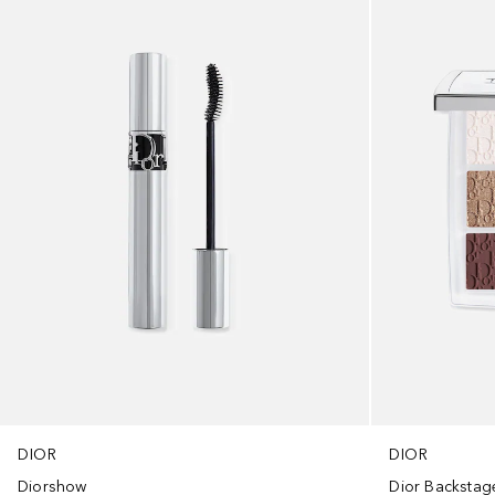
DIOR
DIOR
Diorshow
Dior Backstag