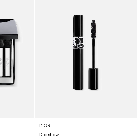
DIOR
Diorshow