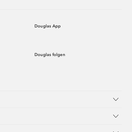
Douglas App
Douglas folgen