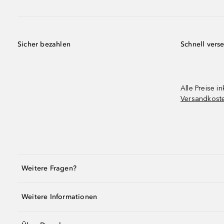
Sicher bezahlen
Schnell vers
Alle Preise in
Versandkost
Weitere Fragen?
Weitere Informationen