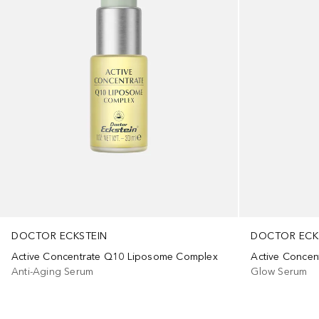
DOCTOR ECKSTEIN
DOCTOR ECK
Active Concentrate Q10 Liposome Complex
Active Concen
Anti-Aging Serum
Glow Serum