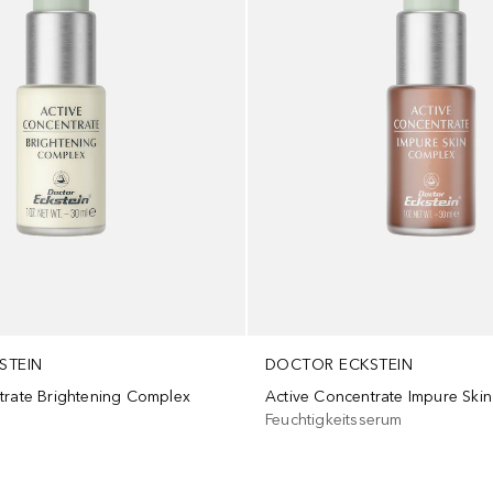
STEIN
DOCTOR ECKSTEIN
trate Brightening Complex
Active Concentrate Impure Ski
Feuchtigkeitsserum