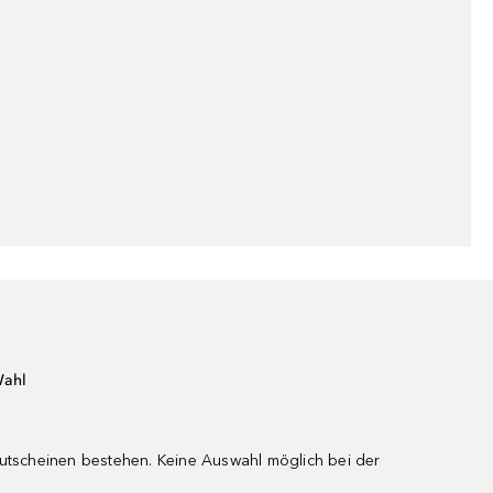
Wahl
gutscheinen bestehen. Keine Auswahl möglich bei der