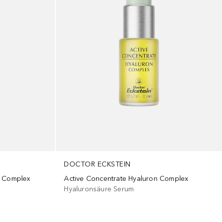
DOCTOR ECKSTEIN
n Complex
Active Concentrate Hyaluron Complex
Hyaluronsäure Serum