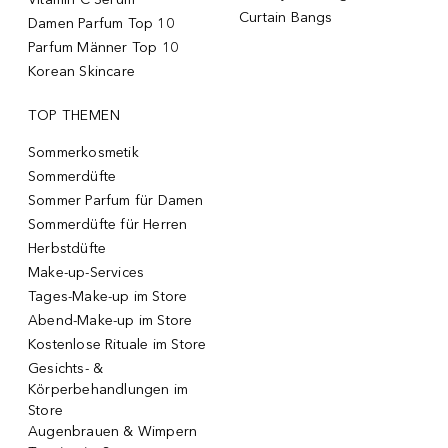
Curtain Bangs
Damen Parfum Top 10
Parfum Männer Top 10
Korean Skincare
TOP THEMEN
Sommerkosmetik
Sommerdüfte
Sommer Parfum für Damen
Sommerdüfte für Herren
Herbstdüfte
Make-up-Services
Tages-Make-up im Store
Abend-Make-up im Store
Kostenlose Rituale im Store
Gesichts- &
Körperbehandlungen im
Store
Augenbrauen & Wimpern