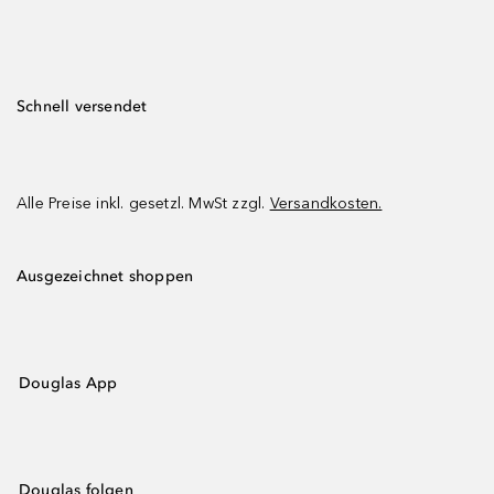
Schnell versendet
Alle Preise inkl. gesetzl. MwSt zzgl.
Versandkosten.
Ausgezeichnet shoppen
Douglas App
Douglas folgen