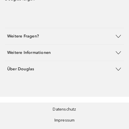
Weitere Fragen?
Weitere Informationen
Über Douglas
Datenschutz
Impressum