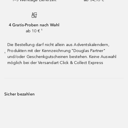
4 Gratis-Proben nach Wahl
ab 10 € ¹
Die Bestellung darf nicht allein aus Adventskalendern,
Produkten mit der Kennzeichnung "Douglas Partner"
¹
und/oder Geschenkgutscheinen bestehen. Keine Auswahl
möglich bei der Versandart Click & Collect Express
Sicher bezahlen