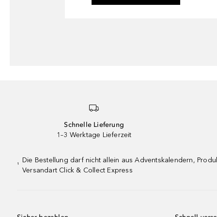
Schnelle Lieferung
1–3 Werktage Lieferzeit
Die Bestellung darf nicht allein aus Adventskalendern, Pro
¹
Versandart Click & Collect Express