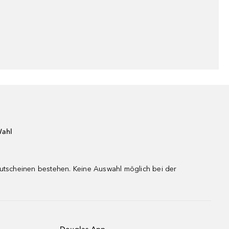
Wahl
gutscheinen bestehen. Keine Auswahl möglich bei der