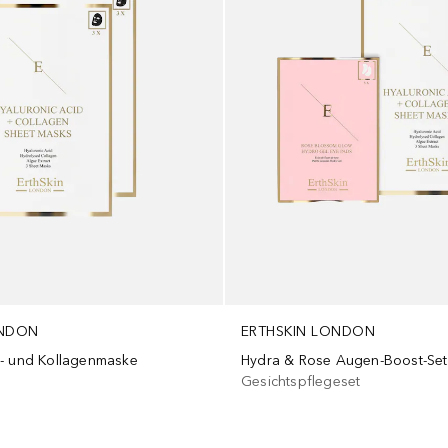
ONDON
ERTHSKIN LONDON
- und Kollagenmaske
Hydra & Rose Augen-Boost-Set
Gesichtspflegeset