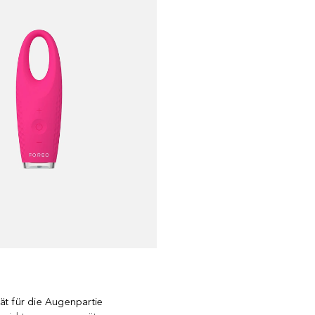
t für die Augenpartie