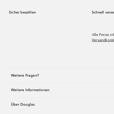
Sicher bezahlen
Schnell vers
Alle Preise in
Versandkost
Weitere Fragen?
Weitere Informationen
Über Douglas