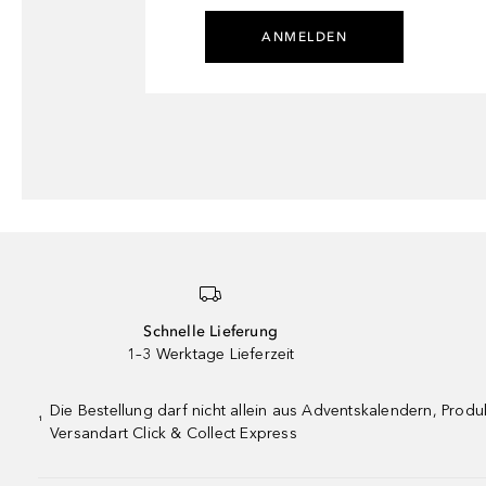
ANMELDEN
Schnelle Lieferung
1–3 Werktage Lieferzeit
Die Bestellung darf nicht allein aus Adventskalendern, Pro
¹
Versandart Click & Collect Express