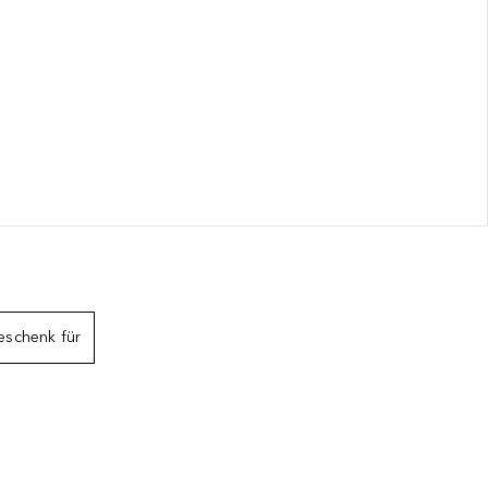
eschenk für