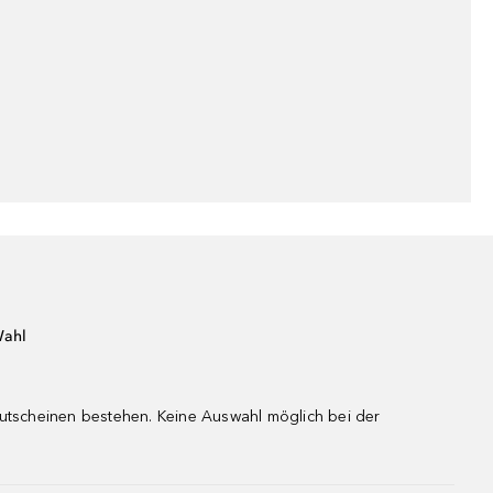
Wahl
gutscheinen bestehen. Keine Auswahl möglich bei der