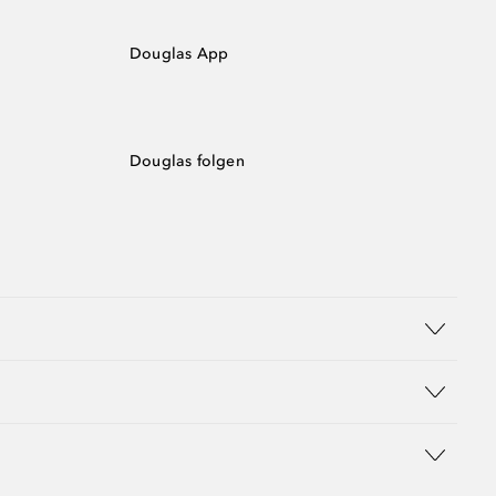
Douglas App
Douglas folgen