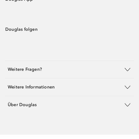
Douglas folgen
Weitere Fragen?
Weitere Informationen
Über Douglas