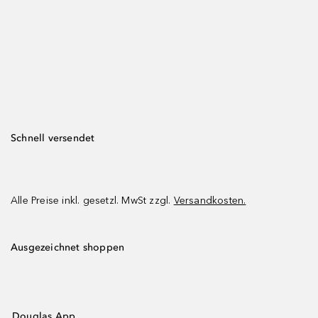
Schnell versendet
Alle Preise inkl. gesetzl. MwSt zzgl.
Versandkosten.
Ausgezeichnet shoppen
Douglas App