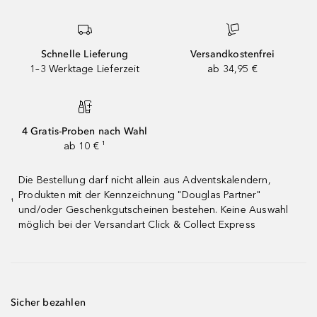
Schnelle Lieferung
Versandkostenfrei
1–3 Werktage Lieferzeit
ab 34,95 €
4 Gratis-Proben nach Wahl
ab 10 € ¹
Die Bestellung darf nicht allein aus Adventskalendern,
Produkten mit der Kennzeichnung "Douglas Partner"
¹
und/oder Geschenkgutscheinen bestehen. Keine Auswahl
möglich bei der Versandart Click & Collect Express
Sicher bezahlen