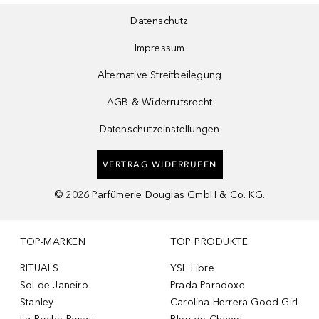
Datenschutz
Impressum
Alternative Streitbeilegung
AGB & Widerrufsrecht
Datenschutzeinstellungen
VERTRAG WIDERRUFEN
©
2026
Parfümerie Douglas GmbH & Co. KG.
TOP-MARKEN
TOP PRODUKTE
RITUALS
YSL Libre
Sol de Janeiro
Prada Paradoxe
Stanley
Carolina Herrera Good Girl