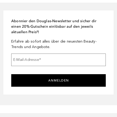
Abonnier den Douglas-Newsletter und sicher dir
einen 20%-Gutschein einlösbar auf den jeweils
aktuellen Preis²!
Erfahre ab sofort alles über die neuesten Beauty-
Trends und Angebote.
E-Mail-Adresse
*
ANMELDEN