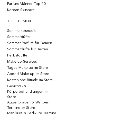
Parfum Männer Top 10
Korean Skincare
TOP THEMEN
Sommerkosmetik
Sommerdüfte
Sommer Parfum für Damen
Sommerdüfte für Herren
Herbstdüfte
Make-up-Services
Tages-Make-up im Store
Abend-Make-up im Store
Kostenlose Rituale im Store
Gesichts- &
Körperbehandlungen im
Store
Augenbrauen & Wimpern
Termine im Store
Maniküre & Pediküre Termine