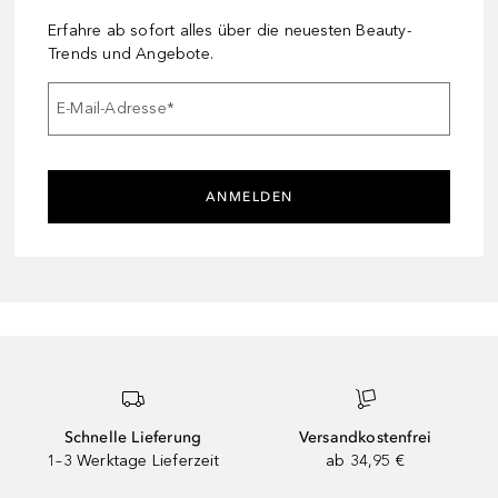
Erfahre ab sofort alles über die neuesten Beauty-
Trends und Angebote.
E-Mail-Adresse
*
ANMELDEN
Schnelle Lieferung
Versandkostenfrei
1–3 Werktage Lieferzeit
ab 34,95 €