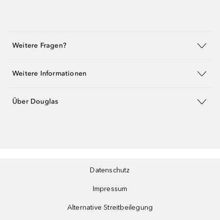
Weitere Fragen?
Weitere Informationen
Über Douglas
Datenschutz
Impressum
Alternative Streitbeilegung