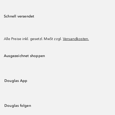
Schnell versendet
Alle Preise inkl. gesetzl. MwSt zzgl.
Versandkosten.
Ausgezeichnet shoppen
Douglas App
Douglas folgen