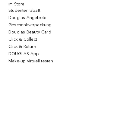
im Store
Studentenrabatt
Douglas Angebote
Geschenkverpackung
Douglas Beauty Card
Click & Collect
Click & Return
DOUGLAS App
Make-up virtuell testen