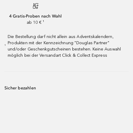
4 Gratis-Proben nach Wahl
ab 10 € ¹
Die Bestellung darf nicht allein aus Adventskalendern,
Produkten mit der Kennzeichnung "Douglas Partner"
¹
und/oder Geschenkgutscheinen bestehen. Keine Auswahl
möglich bei der Versandart Click & Collect Express
Sicher bezahlen