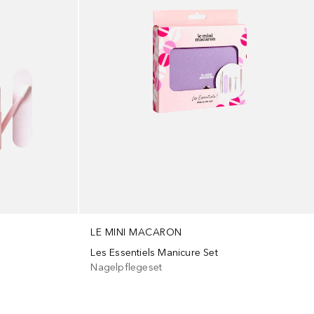
LE MINI MACARON
Les Essentiels Manicure Set
Nagelpflegeset