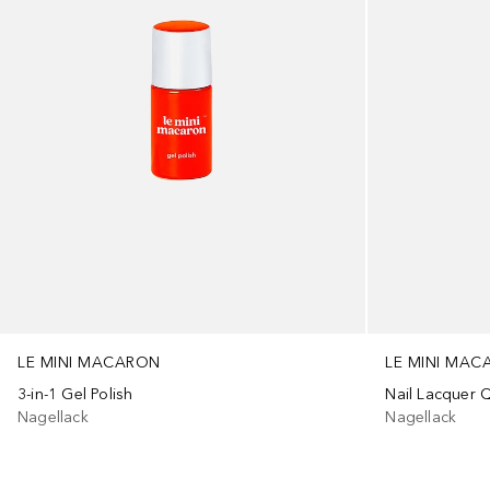
LE MINI MACARON
LE MINI MA
3-in-1 Gel Polish
Nail Lacquer 
Nagellack
Nagellack