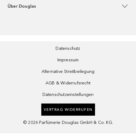
Über Douglas
Datenschutz
Impressum
Alternative Streitbeilegung
AGB & Widerrufsrecht
Datenschutzeinstellungen
VERTRAG WIDERRUFEN
©
2026
Parfümerie Douglas GmbH & Co. KG.