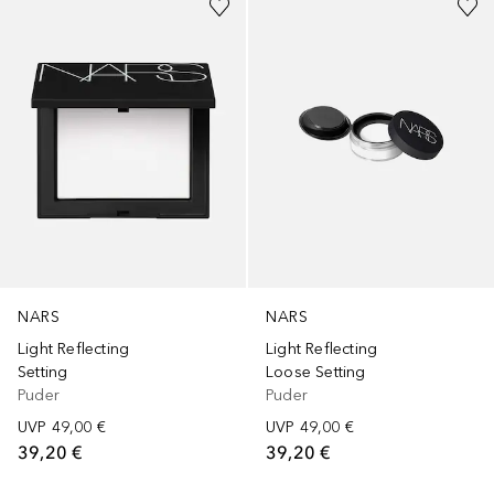
NARS
NARS
Light Reflecting
Light Reflecting
Setting
Loose Setting
Puder
Puder
UVP
49,00 €
UVP
49,00 €
39,20 €
39,20 €