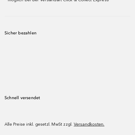
Sicher bezahlen
Schnell versendet
Alle Preise inkl. gesetzl. MwSt zzgl.
Versandkosten.