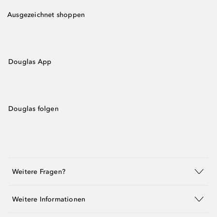
Ausgezeichnet shoppen
Douglas App
Douglas folgen
Weitere Fragen?
Weitere Informationen