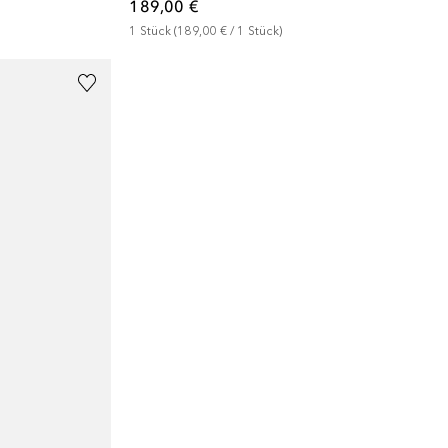
189,00 €
1
Stück
 (
189,00 €
 / 
1
Stück
)