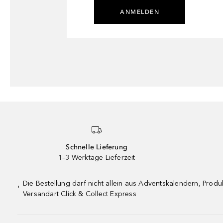
ANMELDEN
Schnelle Lieferung
1–3 Werktage Lieferzeit
Die Bestellung darf nicht allein aus Adventskalendern, Pro
¹
Versandart Click & Collect Express