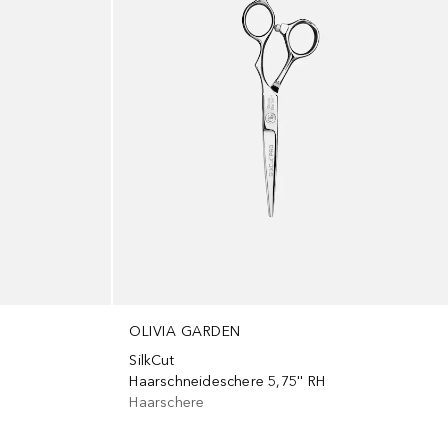
OLIVIA GARDEN
SilkCut
Haarschneideschere 5,75'' RH
Haarschere