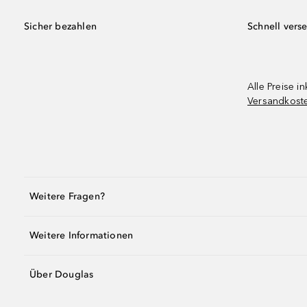
Sicher bezahlen
Schnell vers
Alle Preise in
Versandkost
Weitere Fragen?
Weitere Informationen
Über Douglas