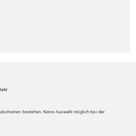
Wahl
gutscheinen bestehen. Keine Auswahl möglich bei der