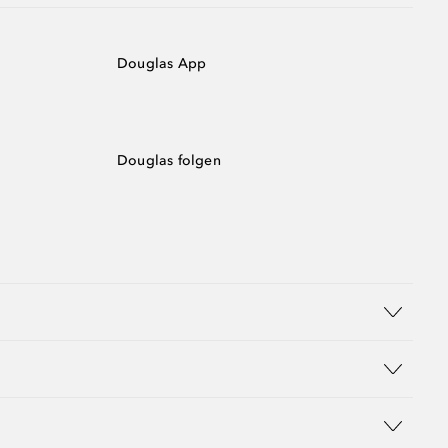
Douglas App
Douglas folgen