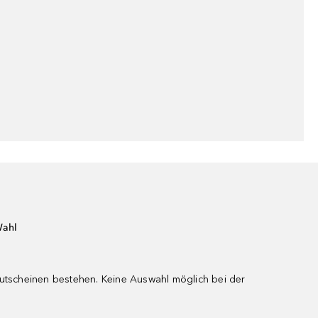
Wahl
gutscheinen bestehen. Keine Auswahl möglich bei der