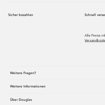
Sicher bezahlen
Schnell vers
Alle Preise in
Versandkost
Weitere Fragen?
Weitere Informationen
Über Douglas