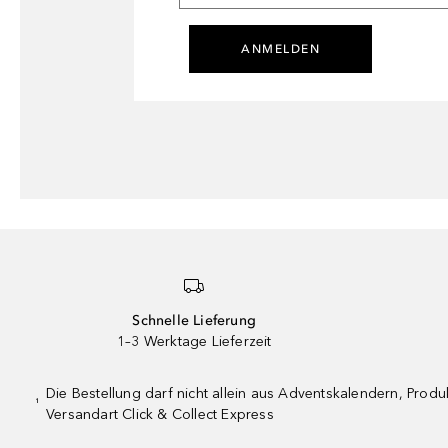
ANMELDEN
Schnelle Lieferung
1–3 Werktage Lieferzeit
Die Bestellung darf nicht allein aus Adventskalendern, Pro
¹
Versandart Click & Collect Express