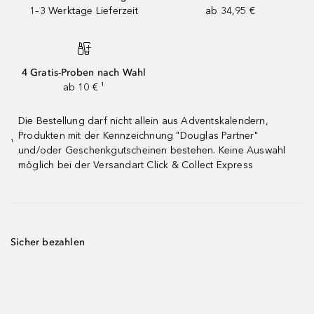
1–3 Werktage Lieferzeit
ab 34,95 €
4 Gratis-Proben nach Wahl
ab 10 € ¹
Die Bestellung darf nicht allein aus Adventskalendern,
Produkten mit der Kennzeichnung "Douglas Partner"
¹
und/oder Geschenkgutscheinen bestehen. Keine Auswahl
möglich bei der Versandart Click & Collect Express
Sicher bezahlen