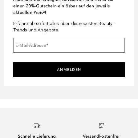
einen 20%-Gutschein einlösbar auf den jeweils
aktuellen Preis²!
Erfahre ab sofort alles über die neuesten Beauty-
Trends und Angebote.
E-Mail-Adresse
*
ANMELDEN
Schnelle Lieferung
Versandkostenfrei