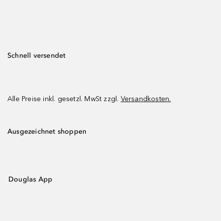
Schnell versendet
Alle Preise inkl. gesetzl. MwSt zzgl.
Versandkosten.
Ausgezeichnet shoppen
Douglas App