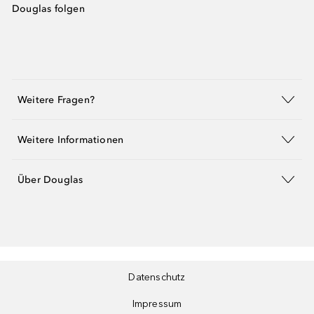
Douglas folgen
Weitere Fragen?
Weitere Informationen
Über Douglas
Datenschutz
Impressum