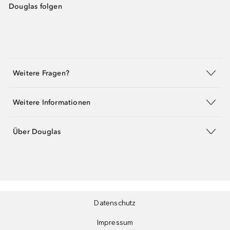
Douglas folgen
Weitere Fragen?
Weitere Informationen
Über Douglas
Datenschutz
Impressum