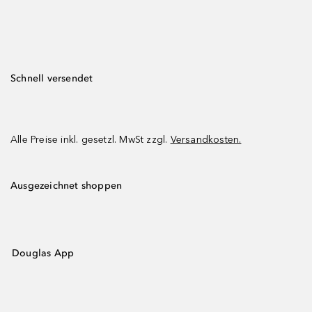
Schnell versendet
Alle Preise inkl. gesetzl. MwSt zzgl.
Versandkosten.
Ausgezeichnet shoppen
Douglas App