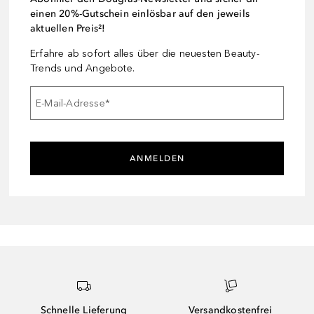
einen 20%-Gutschein einlösbar auf den jeweils
aktuellen Preis²!
Erfahre ab sofort alles über die neuesten Beauty-
Trends und Angebote.
E-Mail-Adresse
*
ANMELDEN
Schnelle Lieferung
Versandkostenfrei