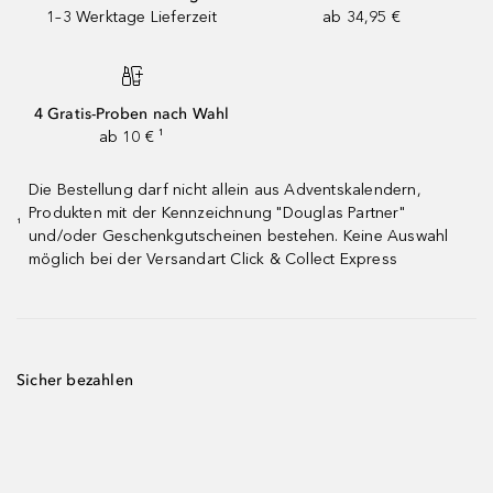
1–3 Werktage Lieferzeit
ab 34,95 €
4 Gratis-Proben nach Wahl
ab 10 € ¹
Die Bestellung darf nicht allein aus Adventskalendern,
Produkten mit der Kennzeichnung "Douglas Partner"
¹
und/oder Geschenkgutscheinen bestehen. Keine Auswahl
möglich bei der Versandart Click & Collect Express
Sicher bezahlen