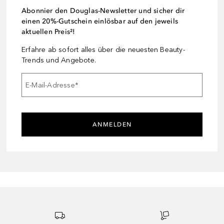
Abonnier den Douglas-Newsletter und sicher dir
einen 20%-Gutschein einlösbar auf den jeweils
aktuellen Preis²!
Erfahre ab sofort alles über die neuesten Beauty-
Trends und Angebote.
E-Mail-Adresse
*
ANMELDEN