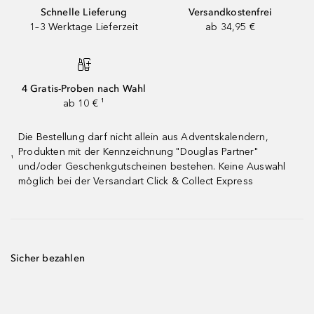
Schnelle Lieferung
Versandkostenfrei
1–3 Werktage Lieferzeit
ab 34,95 €
4 Gratis-Proben nach Wahl
ab 10 € ¹
Die Bestellung darf nicht allein aus Adventskalendern,
Produkten mit der Kennzeichnung "Douglas Partner"
¹
und/oder Geschenkgutscheinen bestehen. Keine Auswahl
möglich bei der Versandart Click & Collect Express
Sicher bezahlen