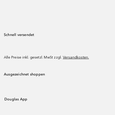
Schnell versendet
Alle Preise inkl. gesetzl. MwSt zzgl.
Versandkosten.
Ausgezeichnet shoppen
Douglas App