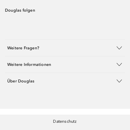
Douglas folgen
Weitere Fragen?
Weitere Informationen
Über Douglas
Datenschutz