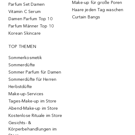
Make-up für große Poren
Parfum Set Damen
Haare jeden Tag waschen
Vitamin C Serum
Curtain Bangs
Damen Parfum Top 10
Parfum Männer Top 10
Korean Skincare
TOP THEMEN
Sommerkosmetik
Sommerdüfte
Sommer Parfum für Damen
Sommerdüfte für Herren
Herbstdüfte
Make-up-Services
Tages-Make-up im Store
Abend-Make-up im Store
Kostenlose Rituale im Store
Gesichts- &
Körperbehandlungen im