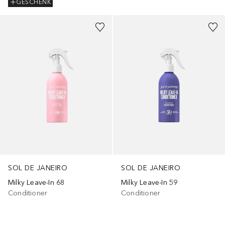
GESCHENK
+
1
Größe
+
1
Größe
SOL DE JANEIRO
SOL DE JANEIRO
Milky Leave-In 68
Milky Leave-In 59
Conditioner
Conditioner