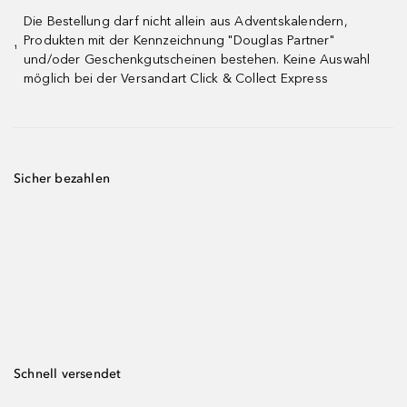
Die Bestellung darf nicht allein aus Adventskalendern,
Produkten mit der Kennzeichnung "Douglas Partner"
¹
und/oder Geschenkgutscheinen bestehen. Keine Auswahl
möglich bei der Versandart Click & Collect Express
Sicher bezahlen
Schnell versendet