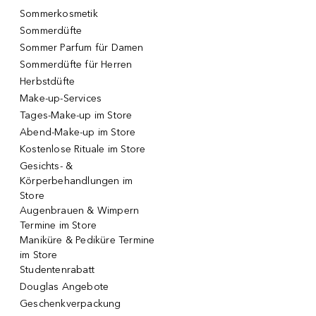
Sommerkosmetik
Sommerdüfte
Sommer Parfum für Damen
Sommerdüfte für Herren
Herbstdüfte
Make-up-Services
Tages-Make-up im Store
Abend-Make-up im Store
Kostenlose Rituale im Store
Gesichts- &
Körperbehandlungen im
Store
Augenbrauen & Wimpern
Termine im Store
Maniküre & Pediküre Termine
im Store
Studentenrabatt
Douglas Angebote
Geschenkverpackung