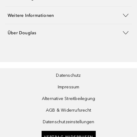
Weitere Informationen
Über Douglas
Datenschutz
Impressum
Alternative Streitbeilegung
AGB & Widerrufsrecht
Datenschutzeinstellungen