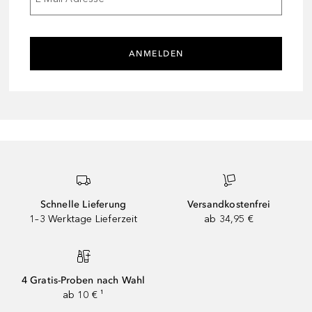
ANMELDEN
Schnelle Lieferung
Versandkostenfrei
1–3 Werktage Lieferzeit
ab 34,95 €
4 Gratis-Proben nach Wahl
ab 10 € ¹