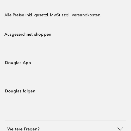
Alle Preise inkl. gesetzl. MwSt zzgl.
Versandkosten.
Ausgezeichnet shoppen
Douglas App
Douglas folgen
Weitere Fragen?