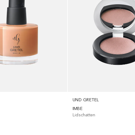
UND GRETEL
IMBE
Lidschatten