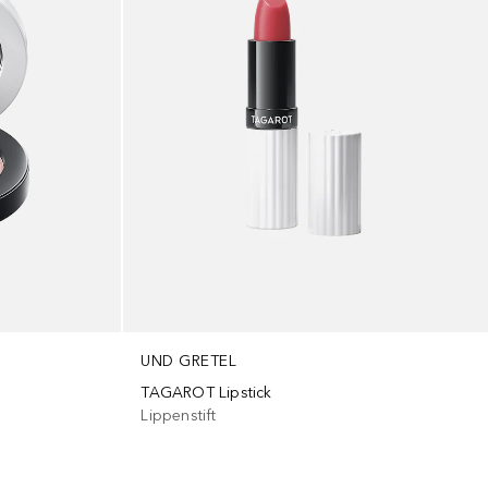
UND GRETEL
TAGAROT Lipstick
Lippenstift