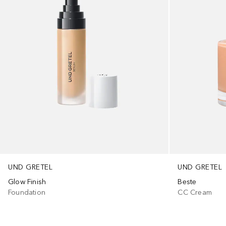
UND GRETEL
UND GRETEL
Glow Finish
Beste
Foundation
CC Cream