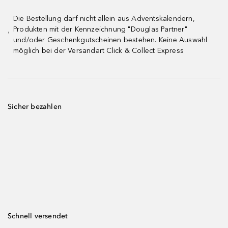
Die Bestellung darf nicht allein aus Adventskalendern,
Produkten mit der Kennzeichnung "Douglas Partner"
¹
und/oder Geschenkgutscheinen bestehen. Keine Auswahl
möglich bei der Versandart Click & Collect Express
Sicher bezahlen
Schnell versendet