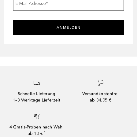
E-Mail-Adresse
*
ANMELDEN
Schnelle Lieferung
Versandkostenfrei
1–3 Werktage Lieferzeit
ab 34,95 €
4 Gratis-Proben nach Wahl
ab 10 € ¹