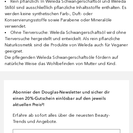
Rein pflanzlich: In Weleda Schwangerschaftsöl und Weleda
Stillöl sind ausschließlich pflanzliche Inhaltsstoffe enthalten. Es
werden keine synthetischen Farb-, Duft- oder
Konservierungsstoffe sowie Parabene oder Mineralöle
verwendet.
Ohne Tierversuche: Weleda Schwangerschaftsöl wird ohne
Tierversuche hergestellt und entwickelt. Als rein pflanzliche
Naturkosmetik sind die Produkte von Weleda auch für Veganer
geeignet.
Die pflegenden Weleda Schwangerschaftsöle fördern auf
natürliche Weise das Wohlbefinden von Mutter und Kind.
Abonnier den Douglas-Newsletter und sicher dir
einen 20%-Gutschein einlösbar auf den jeweils
aktuellen Preis²!
Erfahre ab sofort alles über die neuesten Beauty-
Trends und Angebote.