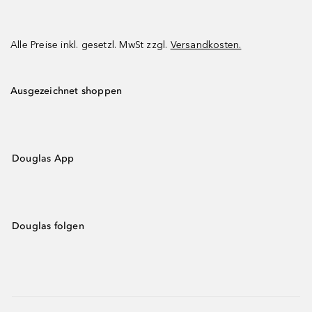
Alle Preise inkl. gesetzl. MwSt zzgl.
Versandkosten.
Ausgezeichnet shoppen
Douglas App
Douglas folgen