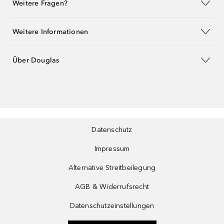
Weitere Fragen?
Weitere Informationen
Über Douglas
Datenschutz
Impressum
Alternative Streitbeilegung
AGB & Widerrufsrecht
Datenschutzeinstellungen