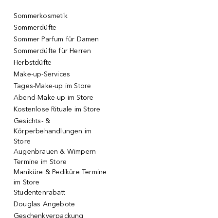
Sommerkosmetik
Sommerdüfte
Sommer Parfum für Damen
Sommerdüfte für Herren
Herbstdüfte
Make-up-Services
Tages-Make-up im Store
Abend-Make-up im Store
Kostenlose Rituale im Store
Gesichts- &
Körperbehandlungen im
Store
Augenbrauen & Wimpern
Termine im Store
Maniküre & Pediküre Termine
im Store
Studentenrabatt
Douglas Angebote
Geschenkverpackung