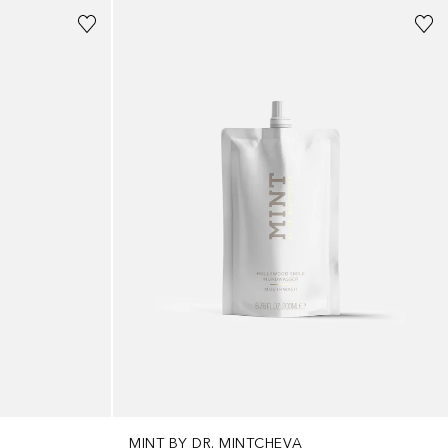
MINT BY DR. MINTCHEVA