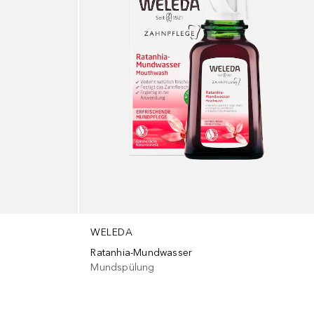
WELEDA
Ratanhia-Mundwasser
Mundspülung