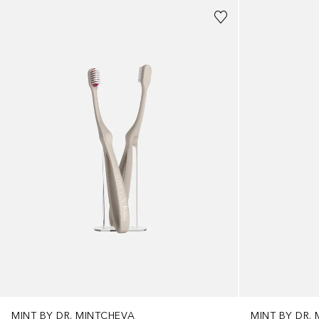
MINT BY DR. MINTCHEVA
MINT BY DR.