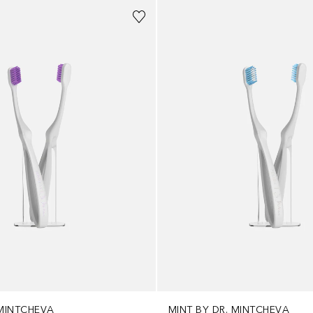
 MINTCHEVA
MINT BY DR. MINTCHEVA