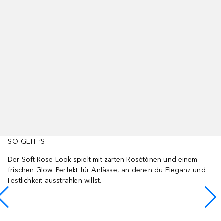
SO GEHT’S
Der Soft Rose Look spielt mit zarten Rosétönen und einem
frischen Glow. Perfekt für Anlässe, an denen du Eleganz und
Festlichkeit ausstrahlen willst.