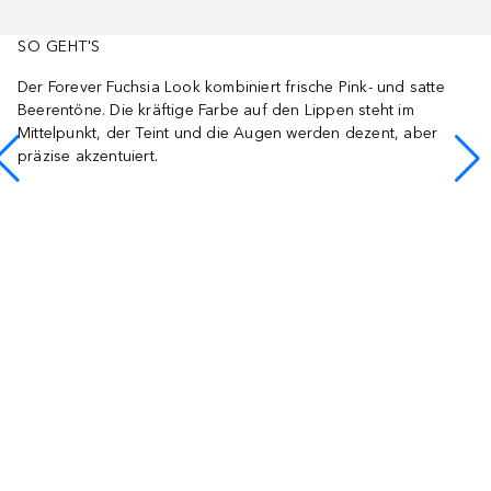
SO GEHT'S
Der Forever Fuchsia Look kombiniert frische Pink- und satte
Beerentöne. Die kräftige Farbe auf den Lippen steht im
Mittelpunkt, der Teint und die Augen werden dezent, aber
präzise akzentuiert.