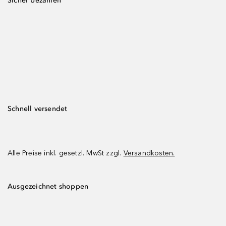
Sicher bezahlen
Schnell versendet
Alle Preise inkl. gesetzl. MwSt zzgl.
Versandkosten.
Ausgezeichnet shoppen