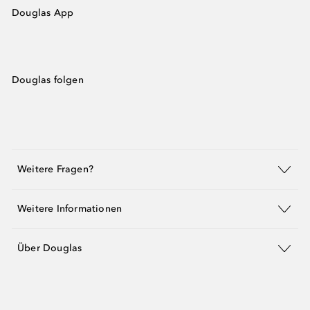
Douglas App
Douglas folgen
Weitere Fragen?
Weitere Informationen
Über Douglas