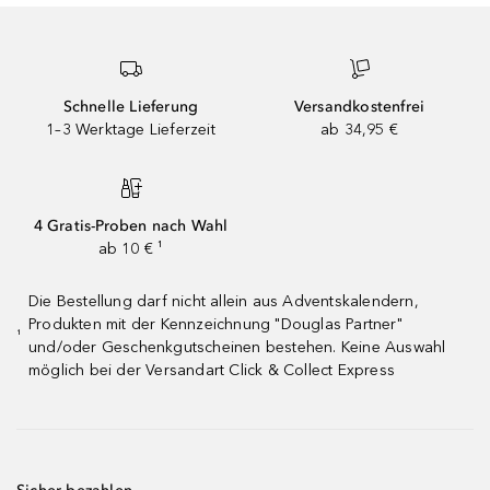
Schnelle Lieferung
Versandkostenfrei
1–3 Werktage Lieferzeit
ab 34,95 €
4 Gratis-Proben nach Wahl
ab 10 € ¹
Die Bestellung darf nicht allein aus Adventskalendern,
Produkten mit der Kennzeichnung "Douglas Partner"
¹
und/oder Geschenkgutscheinen bestehen. Keine Auswahl
möglich bei der Versandart Click & Collect Express