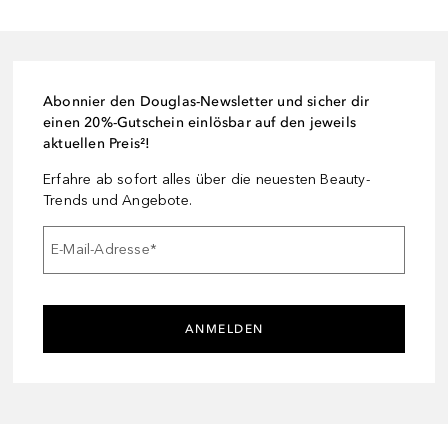
Abonnier den Douglas-Newsletter und sicher dir
einen 20%-Gutschein einlösbar auf den jeweils
aktuellen Preis²!
Erfahre ab sofort alles über die neuesten Beauty-
Trends und Angebote.
E-Mail-Adresse
*
ANMELDEN