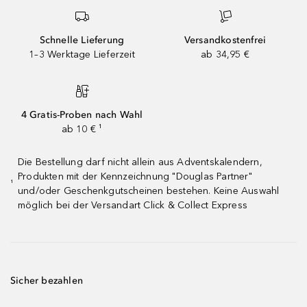
Schnelle Lieferung
Versandkostenfrei
1–3 Werktage Lieferzeit
ab 34,95 €
4 Gratis-Proben nach Wahl
ab 10 € ¹
Die Bestellung darf nicht allein aus Adventskalendern,
Produkten mit der Kennzeichnung "Douglas Partner"
¹
und/oder Geschenkgutscheinen bestehen. Keine Auswahl
möglich bei der Versandart Click & Collect Express
Sicher bezahlen