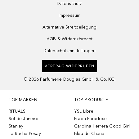
Datenschutz
Impressum
Alternative Streitbeilegung
AGB & Widerrufsrecht
Datenschutzeinstellungen
VERTRAG WIDERRUFEN
©
2026
Parfümerie Douglas GmbH & Co. KG.
TOP-MARKEN
TOP PRODUKTE
RITUALS
YSL Libre
Sol de Janeiro
Prada Paradoxe
Stanley
Carolina Herrera Good Girl
La Roche-Posay
Bleu de Chanel