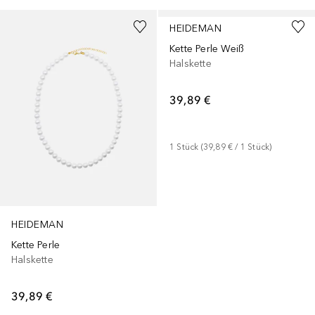
HEIDEMAN
Kette Perle Weiß
Halskette
39,89 €
1
Stück
 (
39,89 €
 / 
1
Stück
)
HEIDEMAN
Kette Perle
Halskette
39,89 €