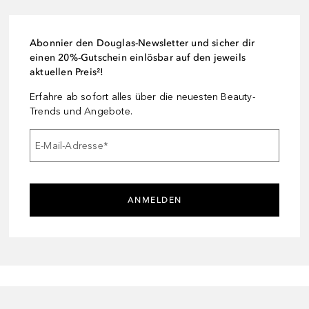
Abonnier den Douglas-Newsletter und sicher dir
einen 20%-Gutschein einlösbar auf den jeweils
aktuellen Preis²!
Erfahre ab sofort alles über die neuesten Beauty-
Trends und Angebote.
E-Mail-Adresse
*
ANMELDEN