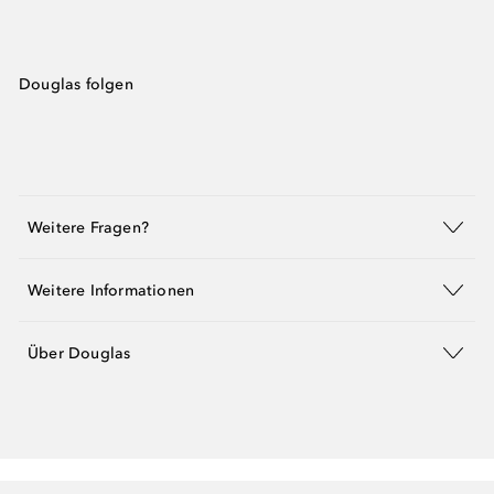
Douglas folgen
Weitere Fragen?
Weitere Informationen
Über Douglas