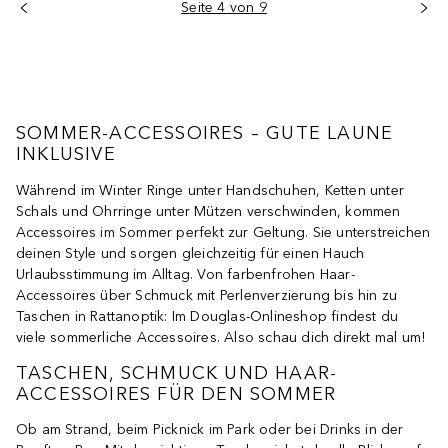
Seite 4 von 9
SOMMER-ACCESSOIRES – GUTE LAUNE
INKLUSIVE
Während im Winter Ringe unter Handschuhen, Ketten unter
Schals und Ohrringe unter Mützen verschwinden, kommen
Accessoires im Sommer perfekt zur Geltung. Sie unterstreichen
deinen Style und sorgen gleichzeitig für einen Hauch
Urlaubsstimmung im Alltag. Von farbenfrohen Haar-
Accessoires über Schmuck mit Perlenverzierung bis hin zu
Taschen in Rattanoptik: Im Douglas-Onlineshop findest du
viele sommerliche Accessoires. Also schau dich direkt mal um!
TASCHEN, SCHMUCK UND HAAR-
ACCESSOIRES FÜR DEN SOMMER
Ob am Strand, beim Picknick im Park oder bei Drinks in der