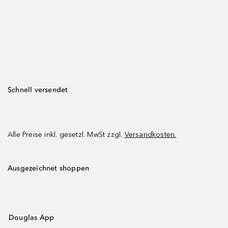
Schnell versendet
Alle Preise inkl. gesetzl. MwSt zzgl.
Versandkosten.
Ausgezeichnet shoppen
Douglas App