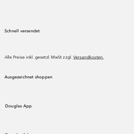
Schnell versendet
Alle Preise inkl. gesetzl. MwSt zzgl.
Versandkosten.
Ausgezeichnet shoppen
Douglas App