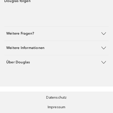
Douglas folgen
Weitere Fragen?
Weitere Informationen
Über Douglas
Datenschutz
Impressum