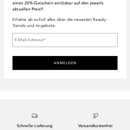
einen 20%-Gutschein einlösbar auf den jeweils
aktuellen Preis²!
Erfahre ab sofort alles über die neuesten Beauty-
Trends und Angebote.
E-Mail-Adresse
*
ANMELDEN
Schnelle Lieferung
Versandkostenfrei