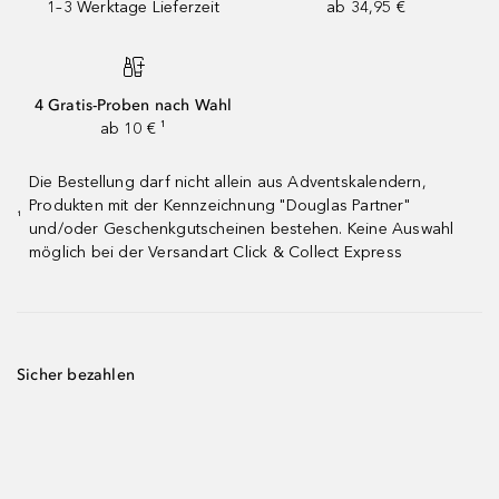
1–3 Werktage Lieferzeit
ab 34,95 €
4 Gratis-Proben nach Wahl
ab 10 € ¹
Die Bestellung darf nicht allein aus Adventskalendern,
Produkten mit der Kennzeichnung "Douglas Partner"
¹
und/oder Geschenkgutscheinen bestehen. Keine Auswahl
möglich bei der Versandart Click & Collect Express
Sicher bezahlen