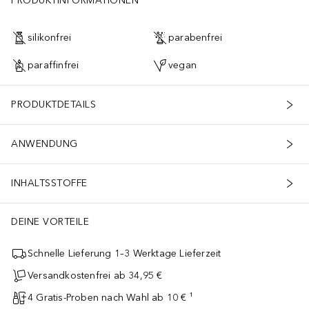
PRODUKTINFORMATIONEN
silikonfrei
parabenfrei
paraffinfrei
vegan
PRODUKTDETAILS
ANWENDUNG
INHALTSSTOFFE
DEINE VORTEILE
Schnelle Lieferung 1–3 Werktage Lieferzeit
Versandkostenfrei ab 34,95 €
4 Gratis-Proben nach Wahl ab 10 € ¹