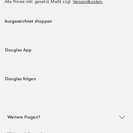
Alle Preise inkl. gesetzl. MwSt zzgl.
Versandkosten.
Ausgezeichnet shoppen
Douglas App
Douglas folgen
Weitere Fragen?