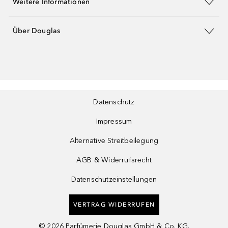
Weitere Informationen
Über Douglas
Datenschutz
Impressum
Alternative Streitbeilegung
AGB & Widerrufsrecht
Datenschutzeinstellungen
VERTRAG WIDERRUFEN
©
2026
Parfümerie Douglas GmbH & Co. KG.