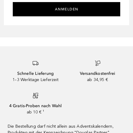
ANMELDEN
Schnelle Lieferung
Versandkostenfrei
1–3 Werktage Lieferzeit
ab 34,95 €
4 Gratis-Proben nach Wahl
ab 10 € ¹
Die Bestellung darf nicht allein aus Adventskalendern,
Produkten mit der Kennzeichnung "Douglas Partner"