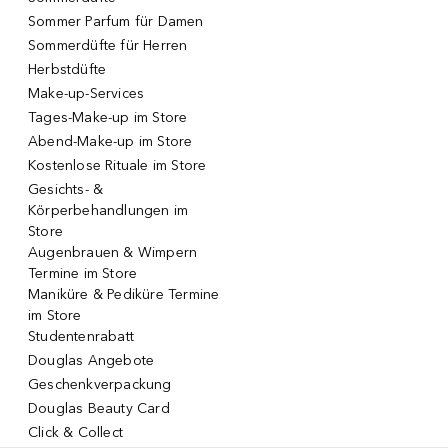
Sommer Parfum für Damen
Sommerdüfte für Herren
Herbstdüfte
Make-up-Services
Tages-Make-up im Store
Abend-Make-up im Store
Kostenlose Rituale im Store
Gesichts- &
Körperbehandlungen im
Store
Augenbrauen & Wimpern
Termine im Store
Maniküre & Pediküre Termine
im Store
Studentenrabatt
Douglas Angebote
Geschenkverpackung
Douglas Beauty Card
Click & Collect