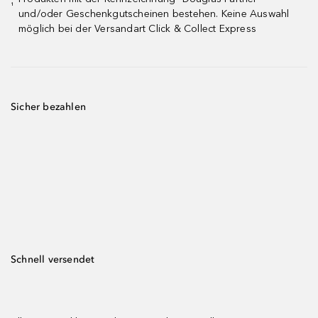
¹
und/oder Geschenkgutscheinen bestehen. Keine Auswahl
möglich bei der Versandart Click & Collect Express
Sicher bezahlen
Schnell versendet