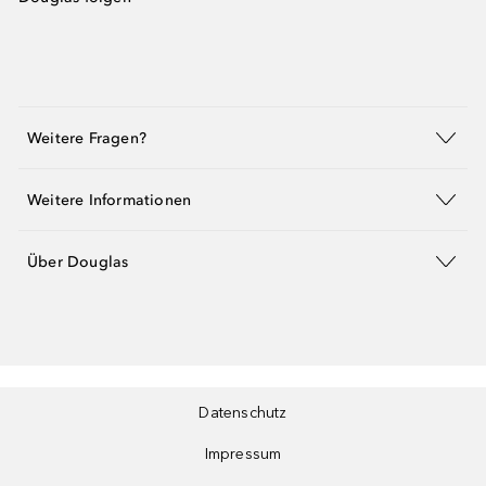
Weitere Fragen?
Weitere Informationen
Über Douglas
Datenschutz
Impressum