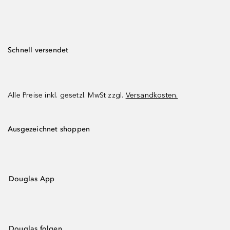
Schnell versendet
Alle Preise inkl. gesetzl. MwSt zzgl.
Versandkosten.
Ausgezeichnet shoppen
Douglas App
Douglas folgen