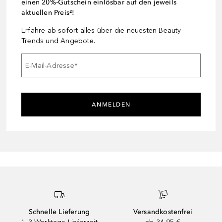
einen 20%-Gutschein einlösbar auf den jeweils
aktuellen Preis²!
Erfahre ab sofort alles über die neuesten Beauty-
Trends und Angebote.
E-Mail-Adresse
*
ANMELDEN
Schnelle Lieferung
Versandkostenfrei