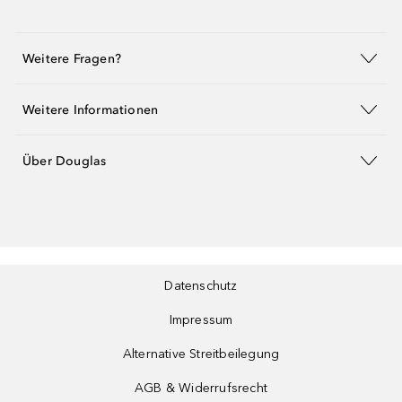
Weitere Fragen?
Weitere Informationen
Über Douglas
Datenschutz
Impressum
Alternative Streitbeilegung
AGB & Widerrufsrecht