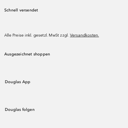
Schnell versendet
Alle Preise inkl. gesetzl. MwSt zzgl.
Versandkosten.
Ausgezeichnet shoppen
Douglas App
Douglas folgen