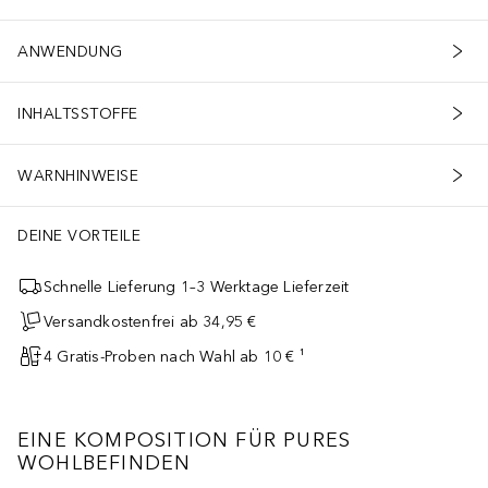
ANWENDUNG
INHALTSSTOFFE
WARNHINWEISE
DEINE VORTEILE
Schnelle Lieferung 1–3 Werktage Lieferzeit
Versandkostenfrei ab 34,95 €
4 Gratis-Proben nach Wahl ab 10 € ¹
EINE KOMPOSITION FÜR PURES
WOHLBEFINDEN