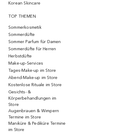
Korean Skincare
TOP THEMEN
Sommerkosmetik
Sommerdüfte
Sommer Parfum für Damen
Sommerdüfte für Herren
Herbstdüfte
Make-up-Services
Tages-Make-up im Store
Abend-Make-up im Store
Kostenlose Rituale im Store
Gesichts- &
Körperbehandlungen im
Store
Augenbrauen & Wimpern
Termine im Store
Maniküre & Pediküre Termine
im Store