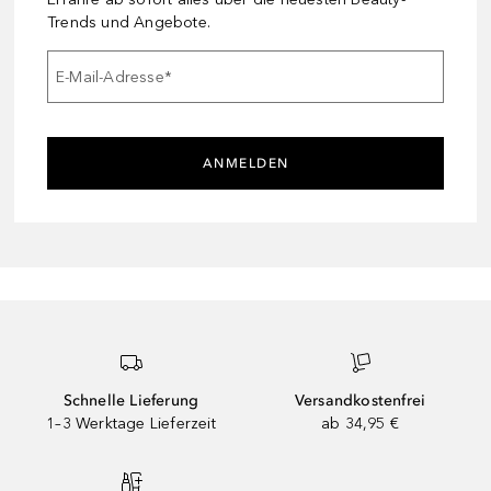
Trends und Angebote.
E-Mail-Adresse
*
ANMELDEN
Schnelle Lieferung
Versandkostenfrei
1–3 Werktage Lieferzeit
ab 34,95 €