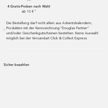
4 Gratis-Proben nach Wahl
ab 10 € ¹
Die Bestellung darf nicht allein aus Adventskalendern,
Produkten mit der Kennzeichnung "Douglas Partner"
¹
und/oder Geschenkgutscheinen bestehen. Keine Auswahl
möglich bei der Versandart Click & Collect Express
Sicher bezahlen