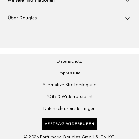
Weitere Informationen
Über Douglas
Datenschutz
Impressum
Alternative Streitbeilegung
AGB & Widerrufsrecht
Datenschutzeinstellungen
VERTRAG WIDERRUFEN
©
2026
Parfümerie Douglas GmbH & Co. KG.