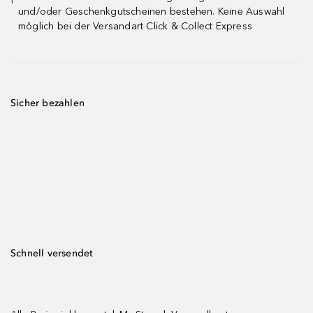
¹
und/oder Geschenkgutscheinen bestehen. Keine Auswahl
möglich bei der Versandart Click & Collect Express
Sicher bezahlen
Schnell versendet