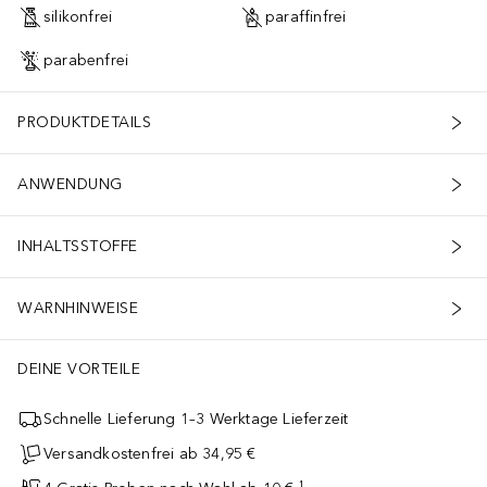
silikonfrei
paraffinfrei
parabenfrei
PRODUKTDETAILS
ANWENDUNG
INHALTSSTOFFE
WARNHINWEISE
DEINE VORTEILE
Schnelle Lieferung 1–3 Werktage Lieferzeit
Versandkostenfrei ab 34,95 €