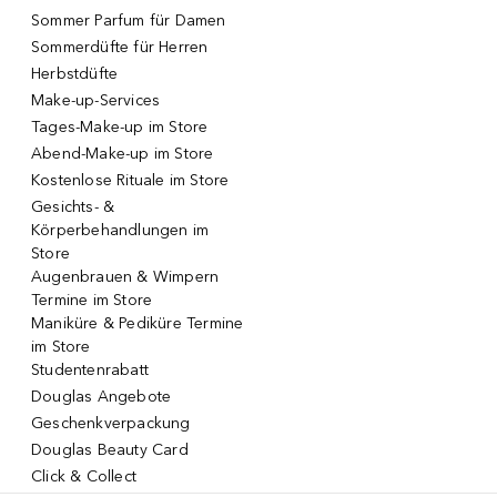
Sommer Parfum für Damen
Sommerdüfte für Herren
Herbstdüfte
Make-up-Services
Tages-Make-up im Store
Abend-Make-up im Store
Kostenlose Rituale im Store
Gesichts- &
Körperbehandlungen im
Store
Augenbrauen & Wimpern
Termine im Store
Maniküre & Pediküre Termine
im Store
Studentenrabatt
Douglas Angebote
Geschenkverpackung
Douglas Beauty Card
Click & Collect