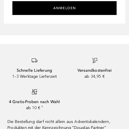
ANMELDEN
Schnelle Lieferung
Versandkostenfrei
1–3 Werktage Lieferzeit
ab 34,95 €
4 Gratis-Proben nach Wahl
ab 10 € ¹
Die Bestellung darf nicht allein aus Adventskalendern,
Produkten mit der Kennzeichnung "Douglas Partner"