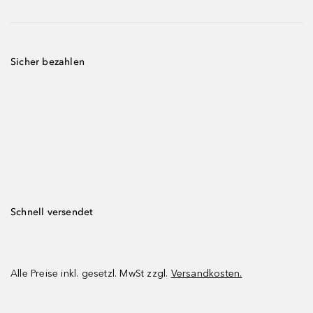
Sicher bezahlen
Schnell versendet
Alle Preise inkl. gesetzl. MwSt zzgl.
Versandkosten.