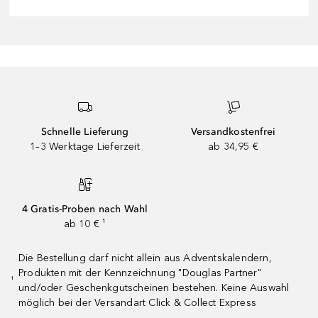
Schnelle Lieferung
Versandkostenfrei
1–3 Werktage Lieferzeit
ab 34,95 €
4 Gratis-Proben nach Wahl
ab 10 € ¹
Die Bestellung darf nicht allein aus Adventskalendern,
Produkten mit der Kennzeichnung "Douglas Partner"
¹
und/oder Geschenkgutscheinen bestehen. Keine Auswahl
möglich bei der Versandart Click & Collect Express