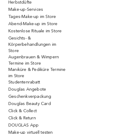
Herbstdüfte
Make-up-Services
Tages-Make-up im Store
Abend-Make-up im Store
Kostenlose Rituale im Store
Gesichts- &
Körperbehandlungen im
Store
Augenbrauen & Wimpern
Termine im Store
Maniküre & Pediküre Termine
im Store
Studentenrabatt
Douglas Angebote
Geschenkverpackung
Douglas Beauty Card
Click & Collect
Click & Return
DOUGLAS App
Make-up virtuell testen