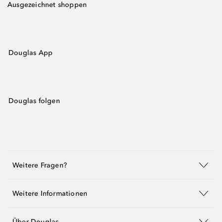
Ausgezeichnet shoppen
Douglas App
Douglas folgen
Weitere Fragen?
Weitere Informationen
Über Douglas