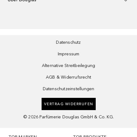
Datenschutz
Impressum
Alternative Streitbeilegung
AGB & Widerrufsrecht
Datenschutzeinstellungen
VERTRAG WIDERRUFEN
©
2026
Parfümerie Douglas GmbH & Co. KG.