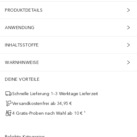
PRODUKTDETAILS
ANWENDUNG
INHALTSSTOFFE
WARNHINWEISE
DEINE VORTEILE
Schnelle Lieferung 1–3 Werktage Lieferzeit
Versandkostenfrei ab 34,95 €
4 Gratis-Proben nach Wahl ab 10 € ¹
Beliebte Kategorien