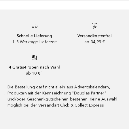
Schnelle Lieferung
Versandkostenfrei
1–3 Werktage Lieferzeit
ab 34,95 €
4 Gratis-Proben nach Wahl
ab 10 € ¹
Die Bestellung darf nicht allein aus Adventskalendern,
Produkten mit der Kennzeichnung "Douglas Partner"
¹
und/oder Geschenkgutscheinen bestehen. Keine Auswahl
möglich bei der Versandart Click & Collect Express