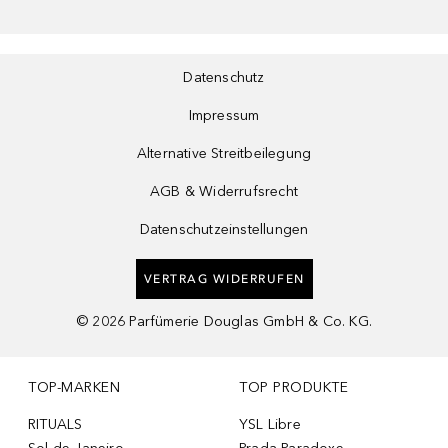
Datenschutz
Impressum
Alternative Streitbeilegung
AGB & Widerrufsrecht
Datenschutzeinstellungen
VERTRAG WIDERRUFEN
©
2026
Parfümerie Douglas GmbH & Co. KG.
TOP-MARKEN
TOP PRODUKTE
RITUALS
YSL Libre