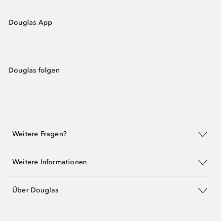
Douglas App
Douglas folgen
Weitere Fragen?
Weitere Informationen
Über Douglas