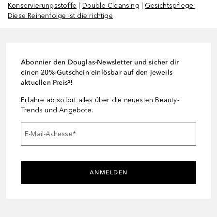
Konservierungsstoffe
|
Double Cleansing
|
Gesichtspflege:
Diese Reihenfolge ist die richtige
Abonnier den Douglas-Newsletter und sicher dir
einen 20%-Gutschein einlösbar auf den jeweils
aktuellen Preis²!
Erfahre ab sofort alles über die neuesten Beauty-
Trends und Angebote.
E-Mail-Adresse
*
ANMELDEN