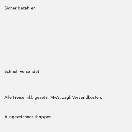
Sicher bezahlen
Schnell versendet
Alle Preise inkl. gesetzl. MwSt zzgl.
Versandkosten.
Ausgezeichnet shoppen