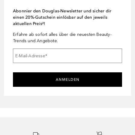
Abonnier den Douglas-Newsletter und sicher dir
einen 20%-Gutschein einlösbar auf den jeweils
aktuellen Preis²!
Erfahre ab sofort alles über die neuesten Beauty-
Trends und Angebote.
E-Mail-Adresse
*
ANMELDEN