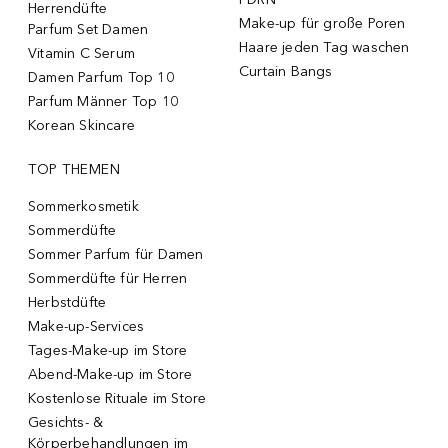
Herrendüfte
Make-up für große Poren
Parfum Set Damen
Haare jeden Tag waschen
Vitamin C Serum
Curtain Bangs
Damen Parfum Top 10
Parfum Männer Top 10
Korean Skincare
TOP THEMEN
Sommerkosmetik
Sommerdüfte
Sommer Parfum für Damen
Sommerdüfte für Herren
Herbstdüfte
Make-up-Services
Tages-Make-up im Store
Abend-Make-up im Store
Kostenlose Rituale im Store
Gesichts- &
Körperbehandlungen im