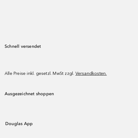
Schnell versendet
Alle Preise inkl. gesetzl. MwSt zzgl.
Versandkosten.
Ausgezeichnet shoppen
Douglas App