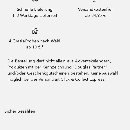
Schnelle Lieferung
Versandkostenfrei
1–3 Werktage Lieferzeit
ab 34,95 €
4 Gratis-Proben nach Wahl
ab 10 € ¹
Die Bestellung darf nicht allein aus Adventskalendern,
Produkten mit der Kennzeichnung "Douglas Partner"
¹
und/oder Geschenkgutscheinen bestehen. Keine Auswahl
möglich bei der Versandart Click & Collect Express
Sicher bezahlen