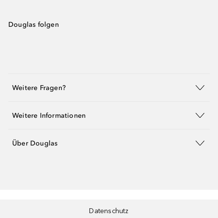
Douglas folgen
Weitere Fragen?
Weitere Informationen
Über Douglas
Datenschutz