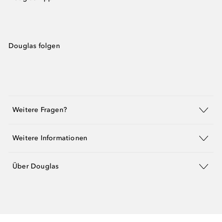
Douglas folgen
Weitere Fragen?
Weitere Informationen
Über Douglas