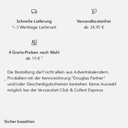
Schnelle Lieferung
Versandkostenfrei
1–3 Werktage Lieferzeit
ab 34,95 €
4 Gratis-Proben nach Wahl
ab 10 € ¹
Die Bestellung darf nicht allein aus Adventskalendern,
Produkten mit der Kennzeichnung "Douglas Partner"
¹
und/oder Geschenkgutscheinen bestehen. Keine Auswahl
möglich bei der Versandart Click & Collect Express
Sicher bezahlen