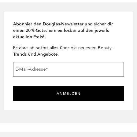
Abonnier den Douglas-Newsletter und sicher dir
einen 20%-Gutschein einlösbar auf den jeweils
aktuellen Preis²!
Erfahre ab sofort alles über die neuesten Beauty-
Trends und Angebote.
E-Mail-Adresse
*
ANMELDEN