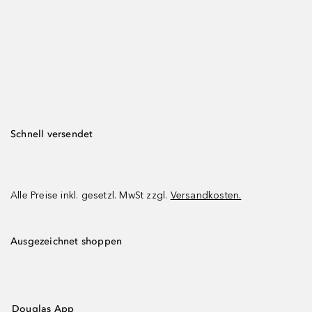
Schnell versendet
Alle Preise inkl. gesetzl. MwSt zzgl.
Versandkosten.
Ausgezeichnet shoppen
Douglas App