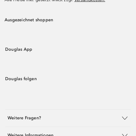
Ausgezeichnet shoppen
Douglas App
Douglas folgen
Weitere Fragen?
Weitere Informationen