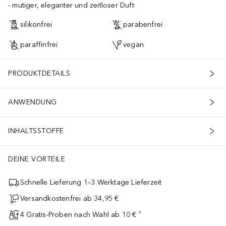
mutiger, eleganter und zeitloser Duft
silikonfrei
parabenfrei
paraffinfrei
vegan
PRODUKTDETAILS
ANWENDUNG
INHALTSSTOFFE
DEINE VORTEILE
Schnelle Lieferung 1–3 Werktage Lieferzeit
Versandkostenfrei ab 34,95 €
4 Gratis-Proben nach Wahl ab 10 € ¹