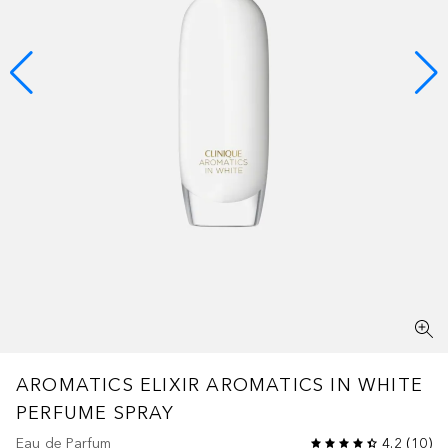
AROMATICS ELIXIR
AROMATICS IN WHITE
PERFUME SPRAY
Eau de Parfum
4.2
(
10
)