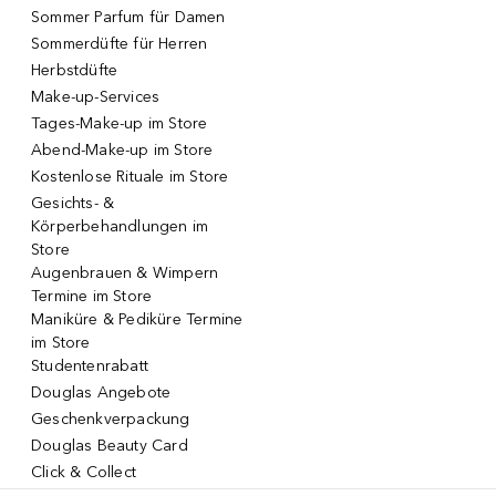
Sommer Parfum für Damen
Sommerdüfte für Herren
Herbstdüfte
Make-up-Services
Tages-Make-up im Store
Abend-Make-up im Store
Kostenlose Rituale im Store
Gesichts- &
Körperbehandlungen im
Store
Augenbrauen & Wimpern
Termine im Store
Maniküre & Pediküre Termine
im Store
Studentenrabatt
Douglas Angebote
Geschenkverpackung
Douglas Beauty Card
Click & Collect