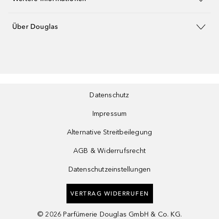
Über Douglas
Datenschutz
Impressum
Alternative Streitbeilegung
AGB & Widerrufsrecht
Datenschutzeinstellungen
VERTRAG WIDERRUFEN
©
2026
Parfümerie Douglas GmbH & Co. KG.