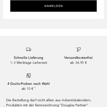
ANMELDEN
Schnelle Lieferung
Versandkostenfrei
1–3 Werktage Lieferzeit
ab 34,95 €
4 Gratis-Proben nach Wahl
ab 10 € ¹
Die Bestellung darf nicht allein aus Adventskalendern,
Produkten mit der Kennzeichnung "Douglas Partner"